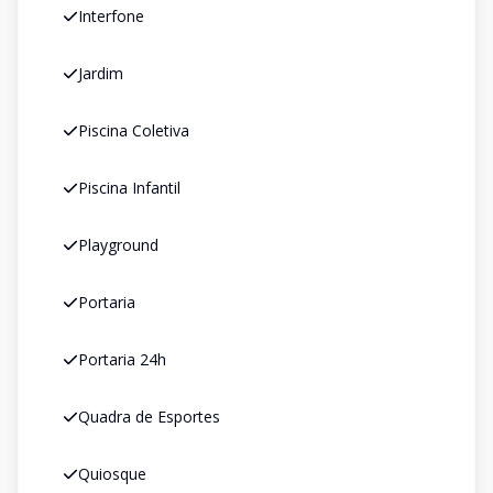
Interfone
Jardim
Piscina Coletiva
Piscina Infantil
Playground
Portaria
Portaria 24h
Quadra de Esportes
Quiosque