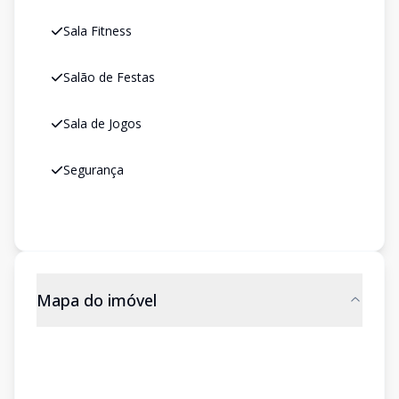
Sala Fitness
Salão de Festas
Sala de Jogos
Segurança
Mapa do imóvel