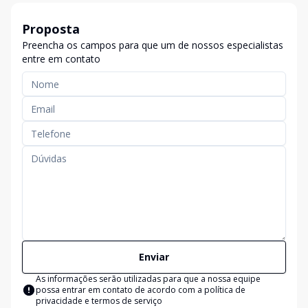
Proposta
Preencha os campos para que um de nossos especialistas
entre em contato
Enviar
As informações serão utilizadas para que a nossa equipe
possa entrar em contato de acordo com a
política de
privacidade e termos de serviço