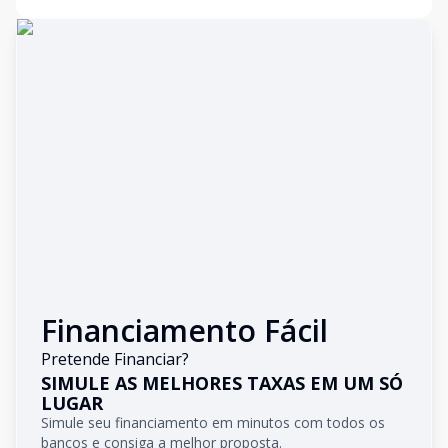
Financiamento Fácil
Pretende Financiar?
SIMULE AS MELHORES TAXAS EM UM SÓ
LUGAR
Simule seu financiamento em minutos com todos os
bancos e consiga a melhor proposta.