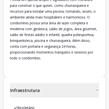
para construir o que quiser, como churrasqueira e
recursos para instalar uma piscina, tornando, assim, o
ambiente ainda mais hospitaleiro e harmonioso. O
condomínio possui uma área de lazer completa e
moderna com ginástica, salão de jogos, área gourmet,
salão de festas adulto e infantil, quadra poliesportiva,
brinquedoteca, piscina e churrasqueira. Além disso,
conta com portaria e segurança 24 horas,
proporcionando momentos tranquilos e serenos por
todo o condomínio.
Infraestrutura
Bicicletário