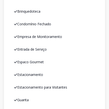
Brinquedoteca
Condomínio Fechado
Empresa de Monitoramento
Entrada de Serviço
Espaco Gourmet
Estacionamento
Estacionamento para Visitantes
Guarita