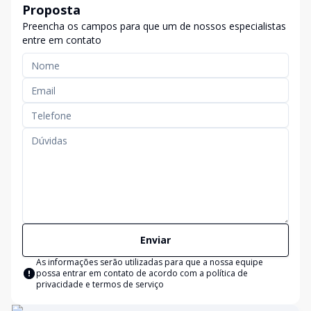
Proposta
Preencha os campos para que um de nossos especialistas
entre em contato
Enviar
As informações serão utilizadas para que a nossa equipe
possa entrar em contato de acordo com a
política de
privacidade e termos de serviço