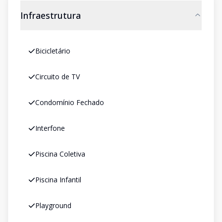
Infraestrutura
Bicicletário
Circuito de TV
Condomínio Fechado
Interfone
Piscina Coletiva
Piscina Infantil
Playground