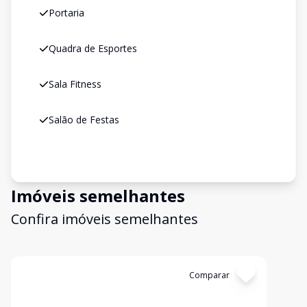
Portaria
Quadra de Esportes
Sala Fitness
Salão de Festas
Imóveis semelhantes
Confira imóveis semelhantes
Cód:
2685
Comparar