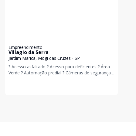
Empreendimento
Villagio da Serra
Jardim Marica, Mogi das Cruzes - SP
? Acesso asfaltado ? Acesso para deficientes ? Área
Verde ? Automação predial ? Câmeras de segurança ?
Churrasqueira ? Elevador ? Piscina ? Pi