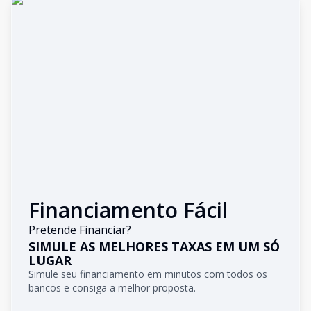
Financiamento Fácil
Pretende Financiar?
SIMULE AS MELHORES TAXAS EM UM SÓ
LUGAR
Simule seu financiamento em minutos com todos os
bancos e consiga a melhor proposta.