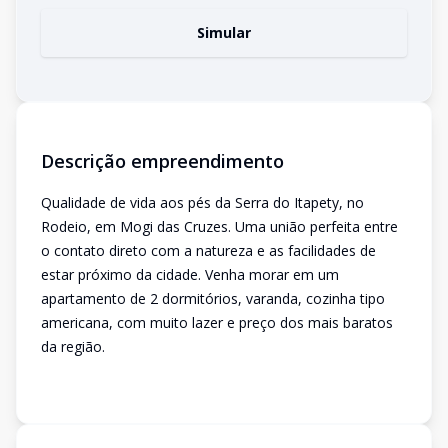
Simular
Descrição empreendimento
Qualidade de vida aos pés da Serra do Itapety, no
Rodeio, em Mogi das Cruzes. Uma união perfeita entre
o contato direto com a natureza e as facilidades de
estar próximo da cidade. Venha morar em um
apartamento de 2 dormitórios, varanda, cozinha tipo
americana, com muito lazer e preço dos mais baratos
da região.