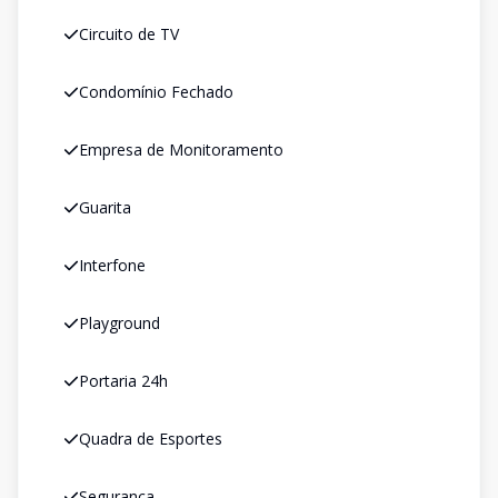
Circuito de TV
Condomínio Fechado
Empresa de Monitoramento
Guarita
Interfone
Playground
Portaria 24h
Quadra de Esportes
Segurança