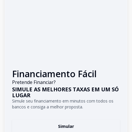
Financiamento Fácil
Pretende Financiar?
SIMULE AS MELHORES TAXAS EM UM SÓ
LUGAR
Simule seu financiamento em minutos com todos os
bancos e consiga a melhor proposta.
Simular