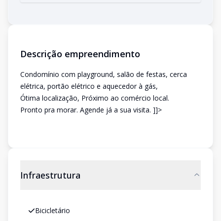
Descrição empreendimento
Condomínio com playground, salão de festas, cerca
elétrica, portão elétrico e aquecedor à gás,
Ótima localização, Próximo ao comércio local.
Pronto pra morar. Agende já a sua visita. ]]>
Infraestrutura
Bicicletário