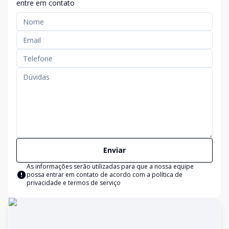
entre em contato
Enviar
As informações serão utilizadas para que a nossa equipe
possa entrar em contato de acordo com a
política de
privacidade e termos de serviço