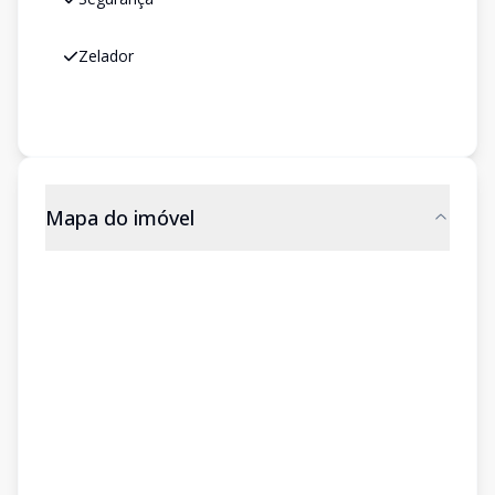
Zelador
Mapa do imóvel