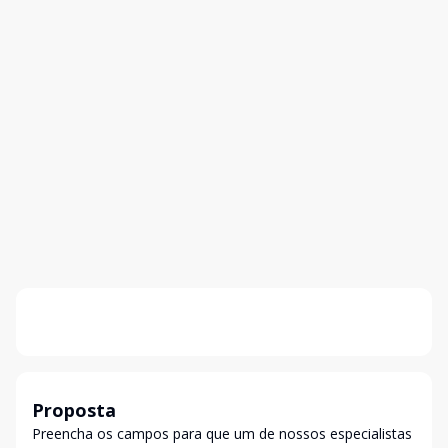
Proposta
Preencha os campos para que um de nossos especialistas