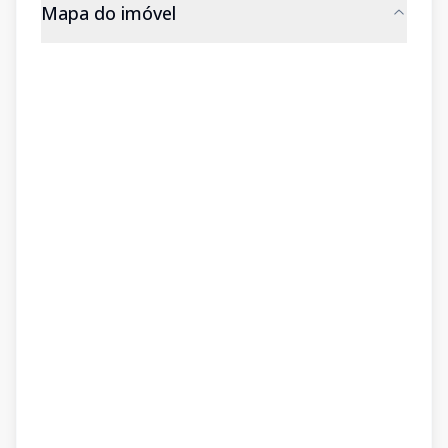
Mapa do imóvel