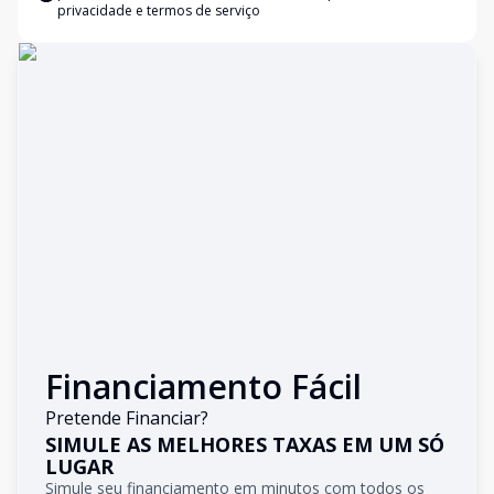
privacidade e termos de serviço
Financiamento Fácil
Pretende Financiar?
SIMULE AS MELHORES TAXAS EM UM SÓ
LUGAR
Simule seu financiamento em minutos com todos os