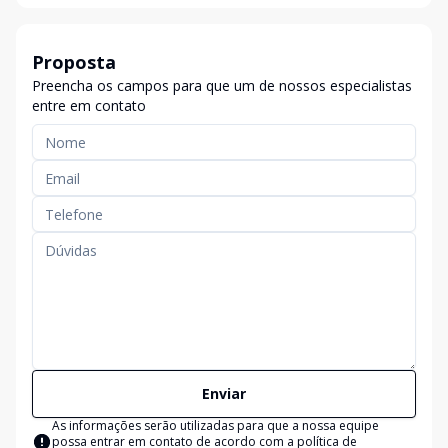
Proposta
Preencha os campos para que um de nossos especialistas
entre em contato
Enviar
As informações serão utilizadas para que a nossa equipe
possa entrar em contato de acordo com a
política de