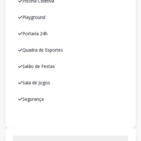
Piscina Coletiva
Playground
Portaria 24h
Quadra de Esportes
Salão de Festas
Sala de Jogos
Segurança