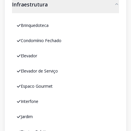
Infraestrutura
Brinquedoteca
Condomínio Fechado
Elevador
Elevador de Serviço
Espaco Gourmet
Interfone
Jardim