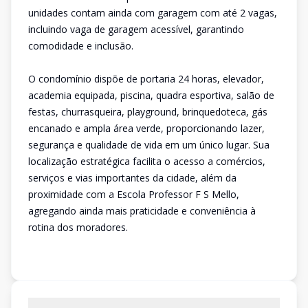
unidades contam ainda com garagem com até 2 vagas,
incluindo vaga de garagem acessível, garantindo
comodidade e inclusão.
O condomínio dispõe de portaria 24 horas, elevador,
academia equipada, piscina, quadra esportiva, salão de
festas, churrasqueira, playground, brinquedoteca, gás
encanado e ampla área verde, proporcionando lazer,
segurança e qualidade de vida em um único lugar. Sua
localização estratégica facilita o acesso a comércios,
serviços e vias importantes da cidade, além da
proximidade com a Escola Professor F S Mello,
agregando ainda mais praticidade e conveniência à
rotina dos moradores.