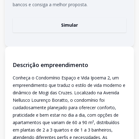
bancos e consiga a melhor proposta.
Simular
Descrição empreendimento
Conheça o Condomínio Espaço e Vida Ipoema 2, um
empreendimento que traduz o estilo de vida moderno e
dinâmico de Mogi das Cruzes. Localizado na Avenida
Nellusco Lourenço Boratto, o condomínio foi
cuidadosamente planejado para oferecer conforto,
praticidade e bem estar no dia a dia, com opções de
apartamentos que variam de 60 a 90 m², distribuídos
em plantas de 2 a 3 quartos e de 1 a 3 banheiros,
atendendo diferentes perfis e necessidades. As