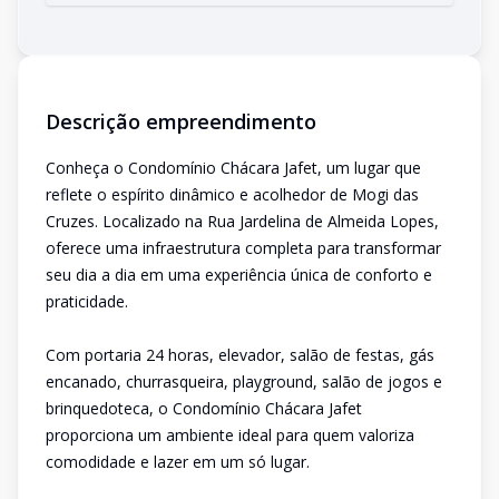
Descrição empreendimento
Conheça o Condomínio Chácara Jafet, um lugar que
reflete o espírito dinâmico e acolhedor de Mogi das
Cruzes. Localizado na Rua Jardelina de Almeida Lopes,
oferece uma infraestrutura completa para transformar
seu dia a dia em uma experiência única de conforto e
praticidade.
Com portaria 24 horas, elevador, salão de festas, gás
encanado, churrasqueira, playground, salão de jogos e
brinquedoteca, o Condomínio Chácara Jafet
proporciona um ambiente ideal para quem valoriza
comodidade e lazer em um só lugar.