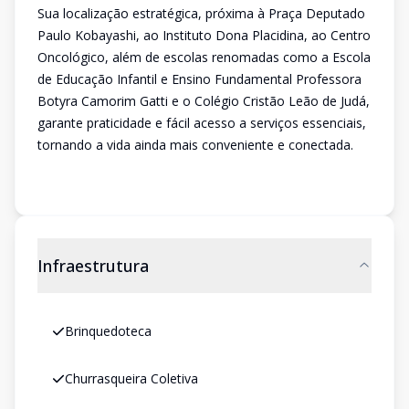
Sua localização estratégica, próxima à Praça Deputado
Paulo Kobayashi, ao Instituto Dona Placidina, ao Centro
Oncológico, além de escolas renomadas como a Escola
de Educação Infantil e Ensino Fundamental Professora
Botyra Camorim Gatti e o Colégio Cristão Leão de Judá,
garante praticidade e fácil acesso a serviços essenciais,
tornando a vida ainda mais conveniente e conectada.
Infraestrutura
Brinquedoteca
Churrasqueira Coletiva