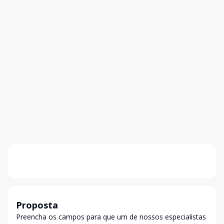
Proposta
Preencha os campos para que um de nossos especialistas