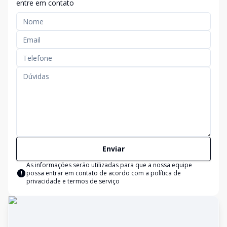
entre em contato
Enviar
As informações serão utilizadas para que a nossa equipe
possa entrar em contato de acordo com a
política de
privacidade e termos de serviço