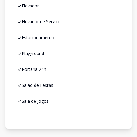
Elevador
Elevador de Serviço
Estacionamento
Playground
Portaria 24h
Salão de Festas
Sala de Jogos