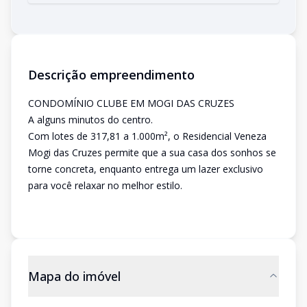
Descrição empreendimento
CONDOMÍNIO CLUBE EM MOGI DAS CRUZES
A alguns minutos do centro.
Com lotes de 317,81 a 1.000m², o Residencial Veneza
Mogi das Cruzes permite que a sua casa dos sonhos se
torne concreta, enquanto entrega um lazer exclusivo
para você relaxar no melhor estilo.
Mapa do imóvel