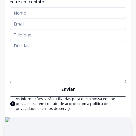
entre em contato
Enviar
As informações serão utilizadas para que a nossa equipe
possa entrar em contato de acordo com a
política de
privacidade e termos de serviço