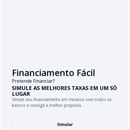
Financiamento Fácil
Pretende Financiar?
SIMULE AS MELHORES TAXAS EM UM SÓ
LUGAR
Simule seu financiamento em minutos com todos os
bancos e consiga a melhor proposta.
Simular