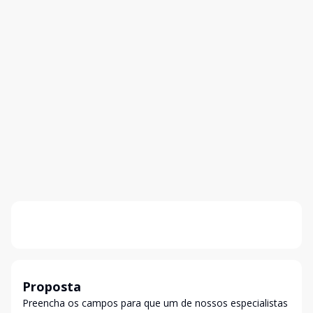
Proposta
Preencha os campos para que um de nossos especialistas