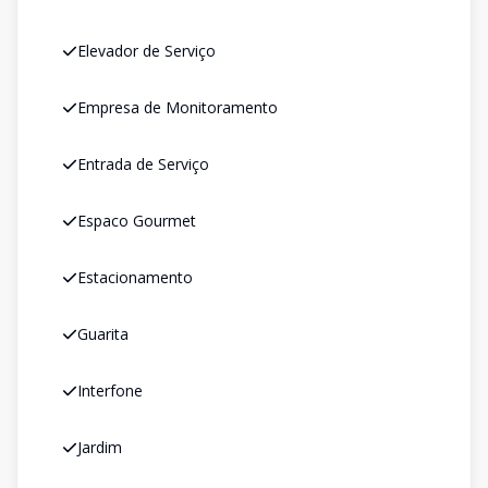
Elevador de Serviço
Empresa de Monitoramento
Entrada de Serviço
Espaco Gourmet
Estacionamento
Guarita
Interfone
Jardim