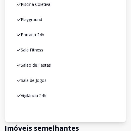
Piscina Coletiva
Playground
Portaria 24h
Sala Fitness
Salão de Festas
Sala de Jogos
Vigilância 24h
Imóveis semelhantes