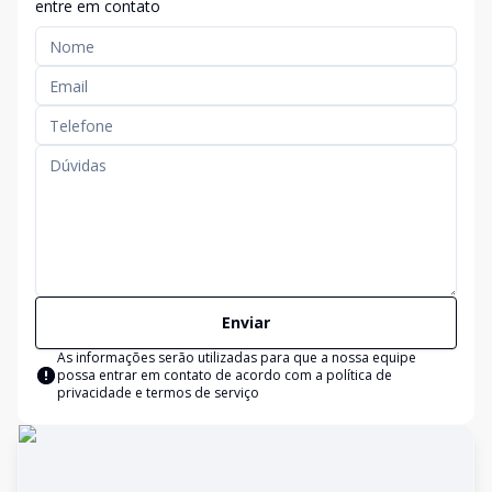
entre em contato
Enviar
As informações serão utilizadas para que a nossa equipe
possa entrar em contato de acordo com a
política de
privacidade e termos de serviço