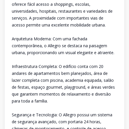
oferece fácil acesso a shoppings, escolas,
universidades, hospitais, restaurantes e variedades de
serviços. A proximidade com importantes vias de
acesso permite uma excelente mobilidade urbana.
Arquitetura Moderna: Com uma fachada
contemporânea, o Allegro se destaca na paisagem
urbana, proporcionando um visual elegante e atraente.
Infraestrutura Completa: O edifício conta com 20
andares de apartamentos bem planejados, área de
lazer completa com piscina, academia equipada, salão
de festas, espaço gourmet, playground, e áreas verdes
que garantem momentos de relaxamento e diversão
para toda a família.
Segurança e Tecnologia: O Allegro possui um sistema
de segurança avançado, com portaria 24 horas,
câmeras de monitoramento, e controle de acesso