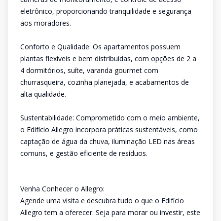
eletrônico, proporcionando tranquilidade e segurança
aos moradores.
Conforto e Qualidade: Os apartamentos possuem
plantas flexíveis e bem distribuídas, com opções de 2 a
4 dormitórios, suíte, varanda gourmet com
churrasqueira, cozinha planejada, e acabamentos de
alta qualidade.
Sustentabilidade: Comprometido com o meio ambiente,
o Edifício Allegro incorpora práticas sustentáveis, como
captação de água da chuva, iluminação LED nas áreas
comuns, e gestão eficiente de resíduos.
Venha Conhecer o Allegro:
Agende uma visita e descubra tudo o que o Edifício
Allegro tem a oferecer. Seja para morar ou investir, este