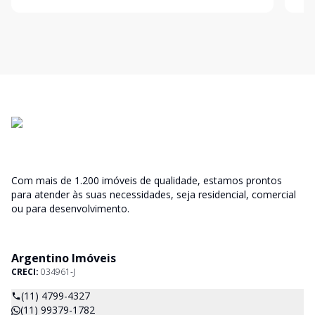
Com mais de 1.200 imóveis de qualidade, estamos prontos
para atender às suas necessidades, seja residencial, comercial
ou para desenvolvimento.
Argentino Imóveis
CRECI:
034961-J
(11) 4799-4327
(11) 99379-1782