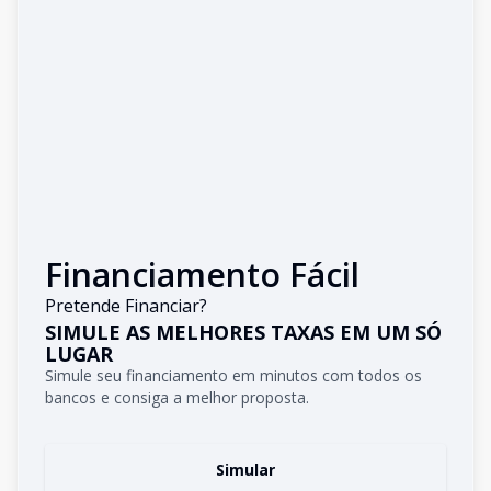
Financiamento Fácil
Pretende Financiar?
SIMULE AS MELHORES TAXAS EM UM SÓ
LUGAR
Simule seu financiamento em minutos com todos os
bancos e consiga a melhor proposta.
Simular