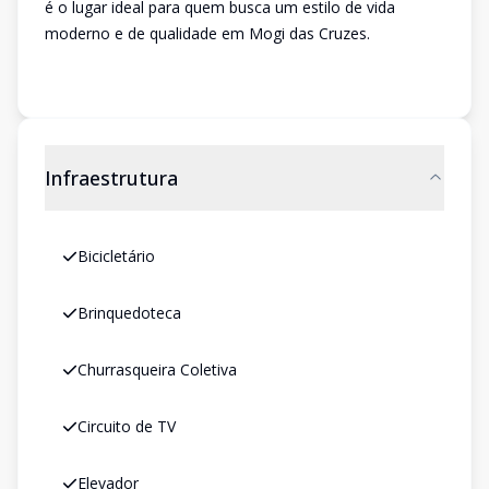
é o lugar ideal para quem busca um estilo de vida
moderno e de qualidade em Mogi das Cruzes.
Infraestrutura
Bicicletário
Brinquedoteca
Churrasqueira Coletiva
Circuito de TV
Elevador