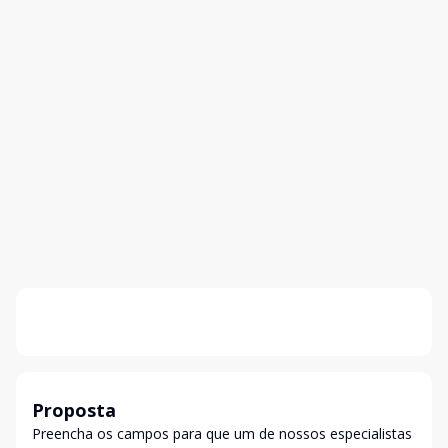
Proposta
Preencha os campos para que um de nossos especialistas