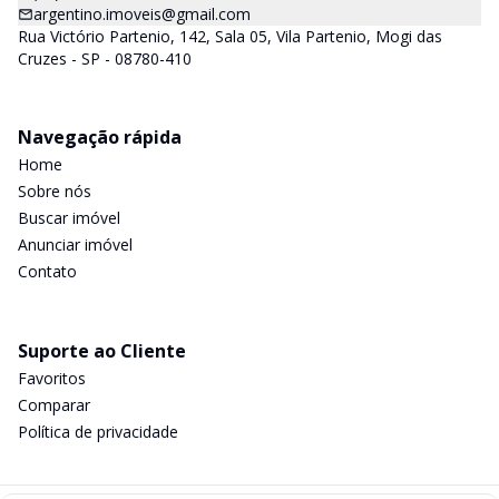
argentino.imoveis@gmail.com
Rua Victório Partenio, 142, Sala 05, Vila Partenio, Mogi das
Cruzes - SP - 08780-410
Navegação rápida
Home
Sobre nós
Buscar imóvel
Anunciar imóvel
Contato
Suporte ao Cliente
Favoritos
Comparar
Política de privacidade