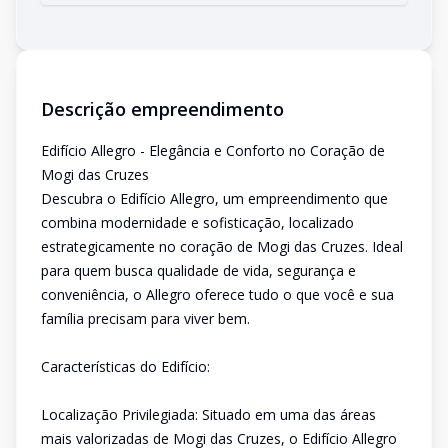
Descrição empreendimento
Edifício Allegro - Elegância e Conforto no Coração de
Mogi das Cruzes
Descubra o Edifício Allegro, um empreendimento que
combina modernidade e sofisticação, localizado
estrategicamente no coração de Mogi das Cruzes. Ideal
para quem busca qualidade de vida, segurança e
conveniência, o Allegro oferece tudo o que você e sua
família precisam para viver bem.
Características do Edifício:
Localização Privilegiada: Situado em uma das áreas
mais valorizadas de Mogi das Cruzes, o Edifício Allegro