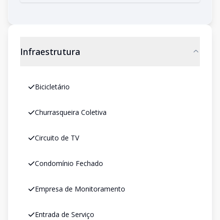
Infraestrutura
Bicicletário
Churrasqueira Coletiva
Circuito de TV
Condomínio Fechado
Empresa de Monitoramento
Entrada de Serviço