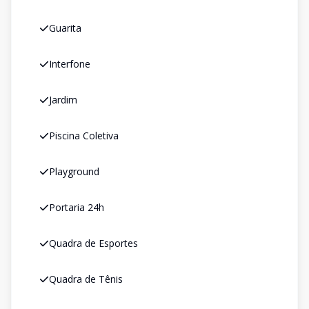
Guarita
Interfone
Jardim
Piscina Coletiva
Playground
Portaria 24h
Quadra de Esportes
Quadra de Tênis