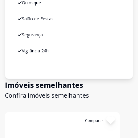
Quiosque
Salão de Festas
Segurança
Vigilância 24h
Imóveis semelhantes
Confira imóveis semelhantes
Cód:
3592
Comparar