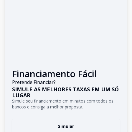
Financiamento Fácil
Pretende Financiar?
SIMULE AS MELHORES TAXAS EM UM SÓ
LUGAR
Simule seu financiamento em minutos com todos os
bancos e consiga a melhor proposta.
Simular