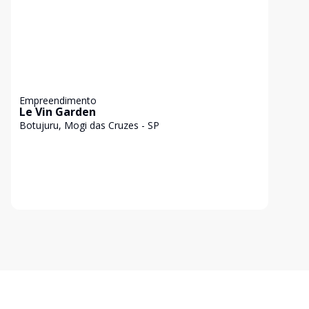
Empreendimento
Le Vin Garden
Botujuru, Mogi das Cruzes - SP