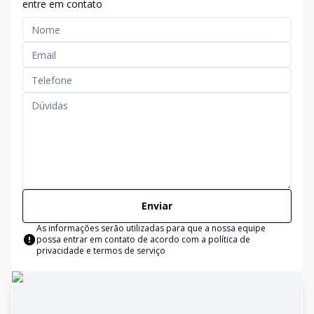
entre em contato
Enviar
As informações serão utilizadas para que a nossa equipe
possa entrar em contato de acordo com a
política de
privacidade e termos de serviço