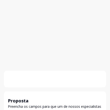
Proposta
Preencha os campos para que um de nossos especialistas