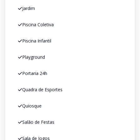
Jardim
Piscina Coletiva
Piscina Infantil
Playground
Portaria 24h
Quadra de Esportes
Quiosque
Salão de Festas
Sala de Jogos