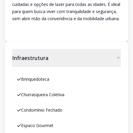
cuidadas e opções de lazer para todas as idades. É ideal
para quem busca viver com tranquilidade e segurança,
sem abrir mão da conveniência e da mobilidade urbana.
Infraestrutura
Brinquedoteca
Churrasqueira Coletiva
Condomínio Fechado
Espaco Gourmet