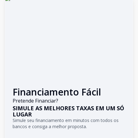
Financiamento Fácil
Pretende Financiar?
SIMULE AS MELHORES TAXAS EM UM SÓ
LUGAR
Simule seu financiamento em minutos com todos os
bancos e consiga a melhor proposta.