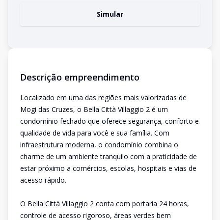
Simular
Descrição empreendimento
Localizado em uma das regiões mais valorizadas de
Mogi das Cruzes, o Bella Città Villaggio 2 é um
condomínio fechado que oferece segurança, conforto e
qualidade de vida para você e sua família. Com
infraestrutura moderna, o condomínio combina o
charme de um ambiente tranquilo com a praticidade de
estar próximo a comércios, escolas, hospitais e vias de
acesso rápido.
O Bella Città Villaggio 2 conta com portaria 24 horas,
controle de acesso rigoroso, áreas verdes bem