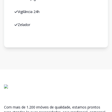
Vigilância 24h
Zelador
Com mais de 1.200 imóveis de qualidade, estamos prontos