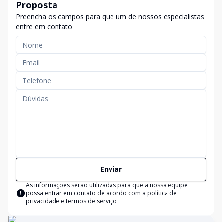
Proposta
Preencha os campos para que um de nossos especialistas
entre em contato
Enviar
As informações serão utilizadas para que a nossa equipe
possa entrar em contato de acordo com a
política de
privacidade e termos de serviço