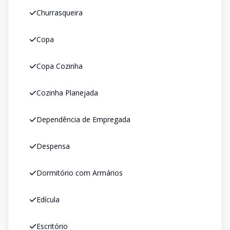
Churrasqueira
Copa
Copa Cozinha
Cozinha Planejada
Dependência de Empregada
Despensa
Dormitório com Armários
Edícula
Escritório