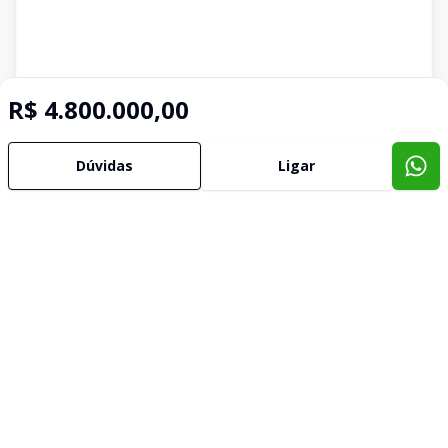
R$ 4.800.000,00
Dúvidas
Ligar