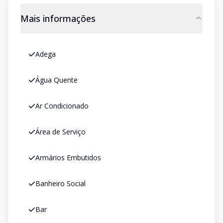
Mais informações
Adega
Água Quente
Ar Condicionado
Área de Serviço
Armários Embutidos
Banheiro Social
Bar