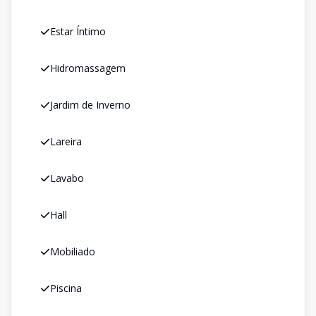
Estar Íntimo
Hidromassagem
Jardim de Inverno
Lareira
Lavabo
Hall
Mobiliado
Piscina