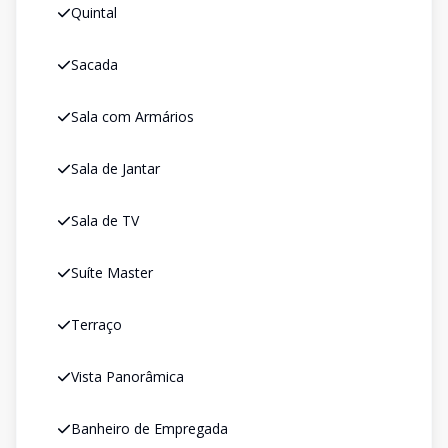
Quintal
Sacada
Sala com Armários
Sala de Jantar
Sala de TV
Suíte Master
Terraço
Vista Panorâmica
Banheiro de Empregada