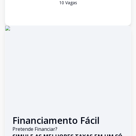
10
Vaga
s
Financiamento Fácil
Pretende Financiar?