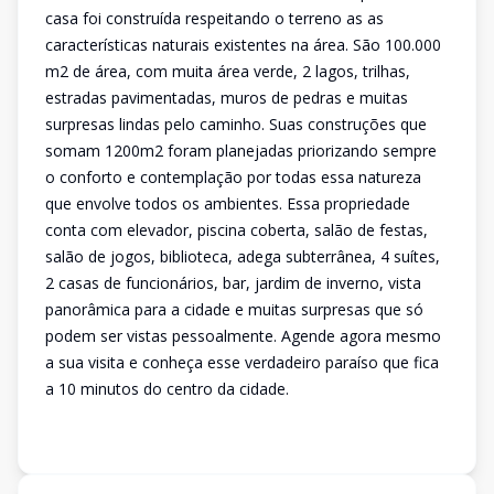
casa foi construída respeitando o terreno as as
características naturais existentes na área. São 100.000
m2 de área, com muita área verde, 2 lagos, trilhas,
estradas pavimentadas, muros de pedras e muitas
surpresas lindas pelo caminho. Suas construções que
somam 1200m2 foram planejadas priorizando sempre
o conforto e contemplação por todas essa natureza
que envolve todos os ambientes. Essa propriedade
conta com elevador, piscina coberta, salão de festas,
salão de jogos, biblioteca, adega subterrânea, 4 suítes,
2 casas de funcionários, bar, jardim de inverno, vista
panorâmica para a cidade e muitas surpresas que só
podem ser vistas pessoalmente. Agende agora mesmo
a sua visita e conheça esse verdadeiro paraíso que fica
a 10 minutos do centro da cidade.