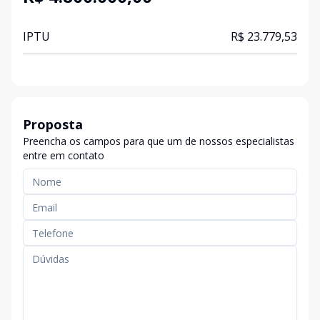
IPTU
R$ 23.779,53
Proposta
Preencha os campos para que um de nossos especialistas
entre em contato