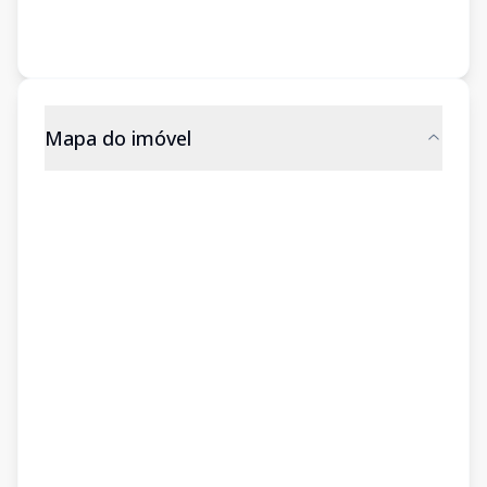
Mapa do imóvel