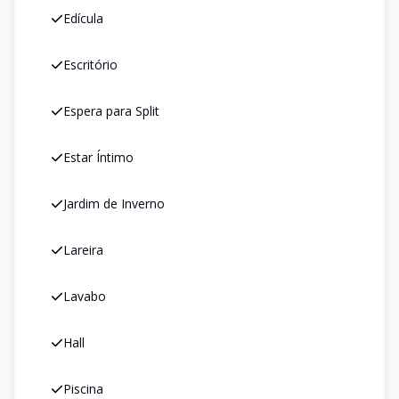
Edícula
Escritório
Espera para Split
Estar Íntimo
Jardim de Inverno
Lareira
Lavabo
Hall
Piscina