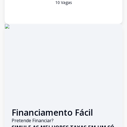
10
Vaga
s
Financiamento Fácil
Pretende Financiar?