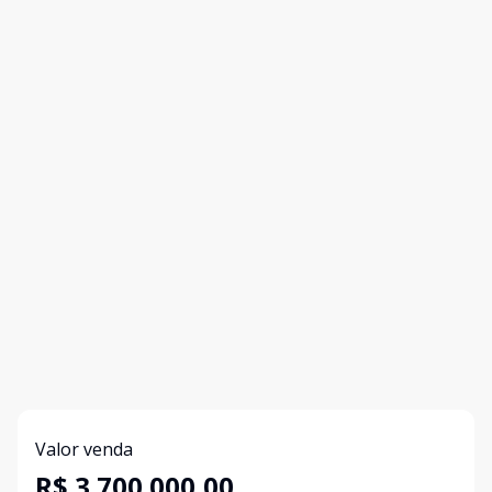
Valor venda
R$ 3.700.000,00