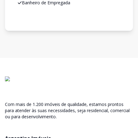
Banheiro de Empregada
Com mais de 1.200 imóveis de qualidade, estamos prontos
para atender às suas necessidades, seja residencial, comercial
ou para desenvolvimento.