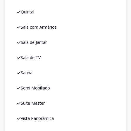
Quintal
Sala com Armários
Sala de Jantar
Sala de TV
Sauna
Semi Mobiliado
Suíte Master
Vista Panorâmica