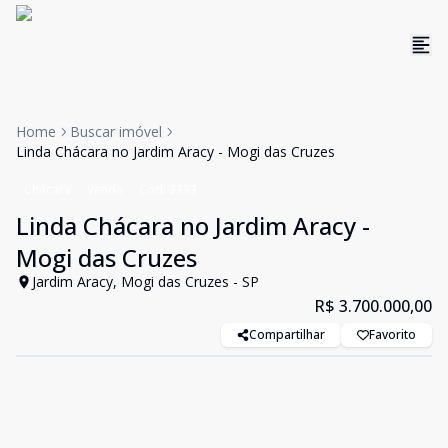
Home
Buscar imóvel
Linda Chácara no Jardim Aracy - Mogi das Cruzes
Chácara
Venda
Cód:
3333
Linda Chácara no Jardim Aracy -
Mogi das Cruzes
Jardim Aracy, Mogi das Cruzes - SP
R$ 3.700.000,00
Compartilhar
Favorito