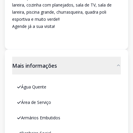
lareira, cozinha com planejados, sala de TV, sala de
lareira, piscina grande, churrasqueira, quadra poli
esportiva e muito verde!!
Agende já a sua visita!
Mais informações
Água Quente
Área de Serviço
Armários Embutidos