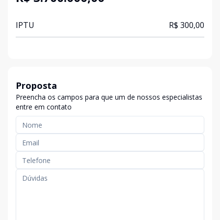
IPTU
R$ 300,00
Proposta
Preencha os campos para que um de nossos especialistas
entre em contato