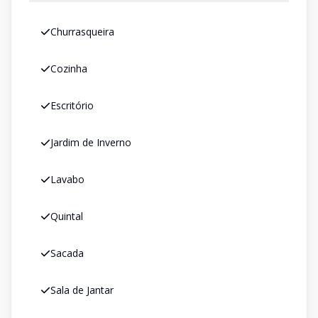
Churrasqueira
Cozinha
Escritório
Jardim de Inverno
Lavabo
Quintal
Sacada
Sala de Jantar