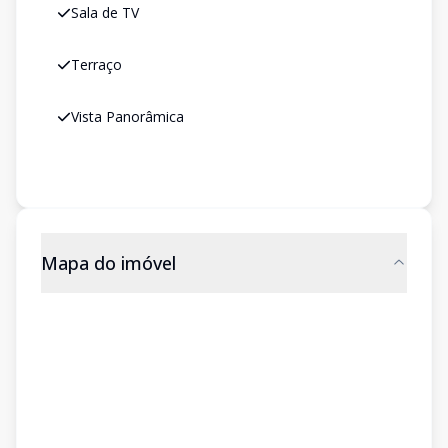
Sala de TV
Terraço
Vista Panorâmica
Mapa do imóvel