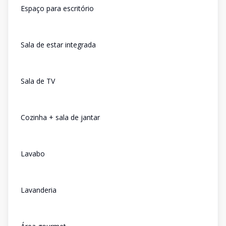
Espaço para escritório
Sala de estar integrada
Sala de TV
Cozinha + sala de jantar
Lavabo
Lavanderia