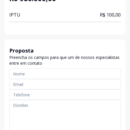
IPTU
R$ 100,00
Proposta
Preencha os campos para que um de nossos especialistas
entre em contato