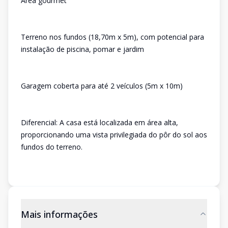
Área gourmet
Terreno nos fundos (18,70m x 5m), com potencial para
instalação de piscina, pomar e jardim
Garagem coberta para até 2 veículos (5m x 10m)
Diferencial: A casa está localizada em área alta,
proporcionando uma vista privilegiada do pôr do sol aos
fundos do terreno.
Mais informações