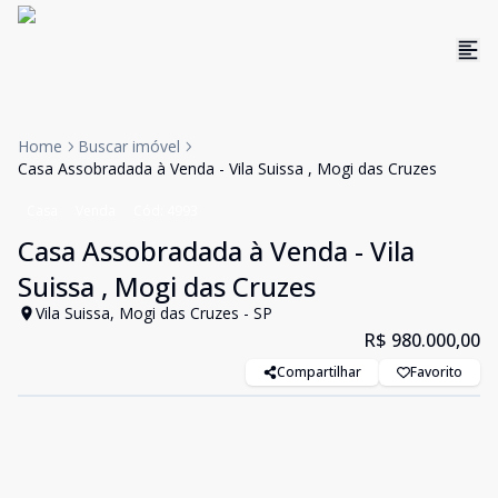
Home
Buscar imóvel
Casa Assobradada à Venda - Vila Suissa , Mogi das Cruzes
Casa
Venda
Cód:
4993
Casa Assobradada à Venda - Vila
Suissa , Mogi das Cruzes
Vila Suissa, Mogi das Cruzes - SP
R$ 980.000,00
Compartilhar
Favorito