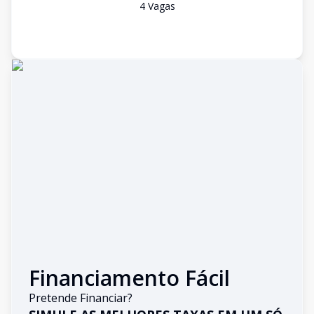
4
Vaga
s
Financiamento Fácil
Pretende Financiar?