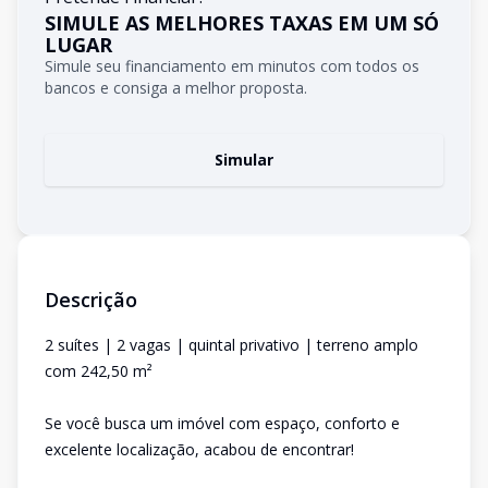
SIMULE AS MELHORES TAXAS EM UM SÓ
LUGAR
Simule seu financiamento em minutos com todos os
bancos e consiga a melhor proposta.
Simular
Descrição
2 suítes | 2 vagas | quintal privativo | terreno amplo
com 242,50 m²
Se você busca um imóvel com espaço, conforto e
excelente localização, acabou de encontrar!