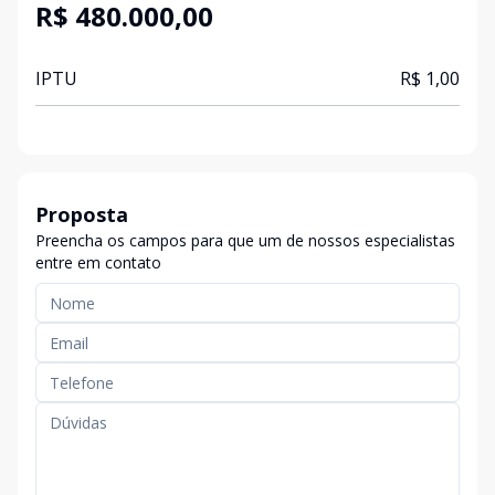
R$ 480.000,00
IPTU
R$ 1,00
Proposta
Preencha os campos para que um de nossos especialistas
entre em contato