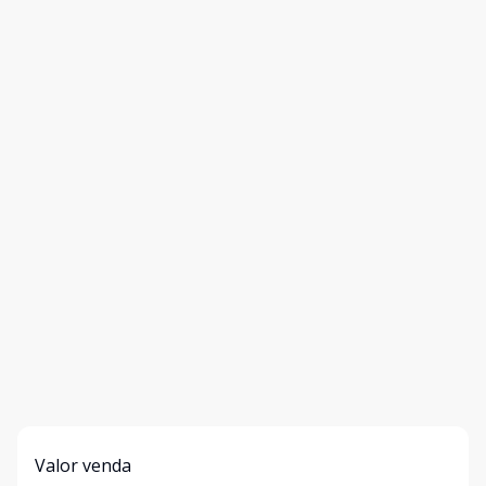
Valor venda