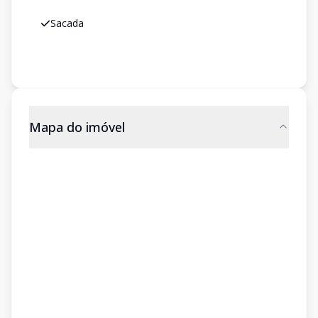
Sacada
Mapa do imóvel