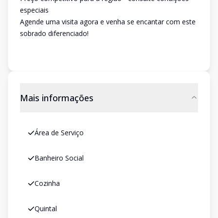
especiais
Agende uma visita agora e venha se encantar com este
sobrado diferenciado!
Mais informações
Área de Serviço
Banheiro Social
Cozinha
Quintal