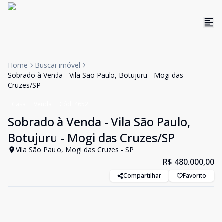
Home
Buscar imóvel
Sobrado à Venda - Vila São Paulo, Botujuru - Mogi das
Cruzes/SP
Casa
Venda
Cód:
4652
Sobrado à Venda - Vila São Paulo,
Botujuru - Mogi das Cruzes/SP
Vila São Paulo, Mogi das Cruzes - SP
R$ 480.000,00
Compartilhar
Favorito