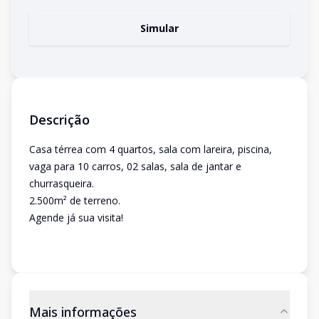
Simular
Descrição
Casa térrea com 4 quartos, sala com lareira, piscina,
vaga para 10 carros, 02 salas, sala de jantar e
churrasqueira.
2.500m² de terreno.
Agende já sua visita!
Mais informações