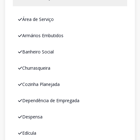
Área de Serviço
Armários Embutidos
Banheiro Social
Churrasqueira
Cozinha Planejada
Dependência de Empregada
Despensa
Edícula