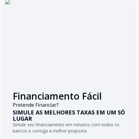
Financiamento Fácil
Pretende Financiar?
SIMULE AS MELHORES TAXAS EM UM SÓ
LUGAR
Simule seu financiamento em minutos com todos os
bancos e consiga a melhor proposta.