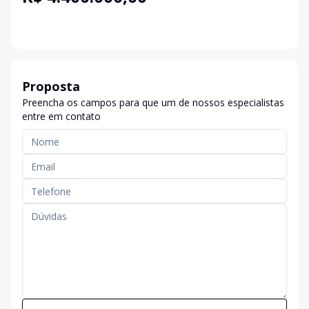
Proposta
Preencha os campos para que um de nossos especialistas
entre em contato