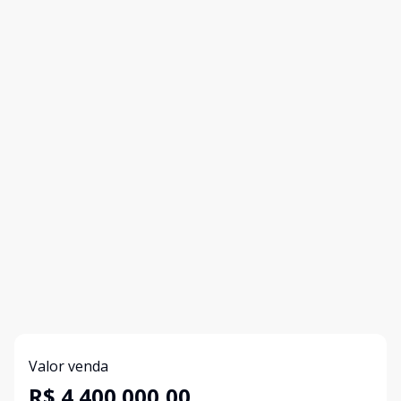
Valor venda
R$ 4.400.000,00