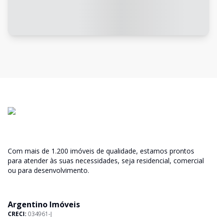
Com mais de 1.200 imóveis de qualidade, estamos prontos
para atender às suas necessidades, seja residencial, comercial
ou para desenvolvimento.
Argentino Imóveis
CRECI:
034961-J