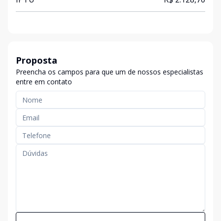
Proposta
Preencha os campos para que um de nossos especialistas
entre em contato