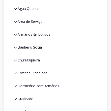
Água Quente
Área de Serviço
Armários Embutidos
Banheiro Social
Churrasqueira
Cozinha Planejada
Dormitório com Armários
Gradeado