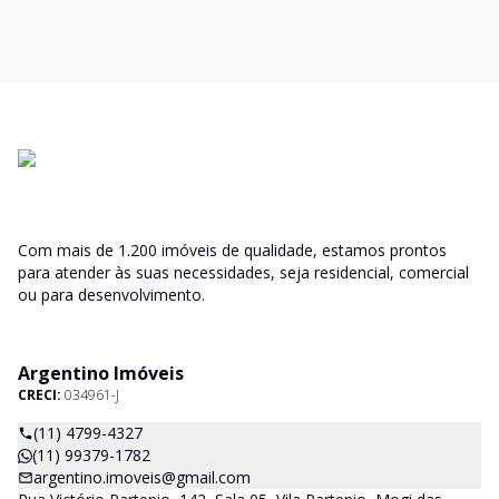
Com mais de 1.200 imóveis de qualidade, estamos prontos
para atender às suas necessidades, seja residencial, comercial
ou para desenvolvimento.
Argentino Imóveis
CRECI:
034961-J
(11) 4799-4327
(11) 99379-1782
argentino.imoveis@gmail.com