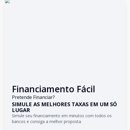
Financiamento Fácil
Pretende Financiar?
SIMULE AS MELHORES TAXAS EM UM SÓ
LUGAR
Simule seu financiamento em minutos com todos os
bancos e consiga a melhor proposta.