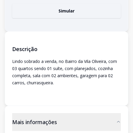
Simular
Descrição
Lindo sobrado a venda, no Bairro da Vila Oliveira, com
03 quartos sendo 01 suíte, com planejados, cozinha
completa, sala com 02 ambientes, garagem para 02
carros, churrasqueira.
Mais informações