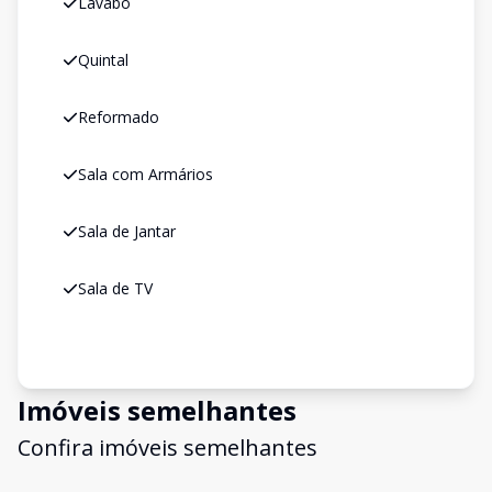
Lavabo
Quintal
Reformado
Sala com Armários
Sala de Jantar
Sala de TV
Imóveis semelhantes
Confira imóveis semelhantes