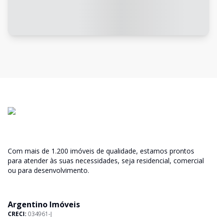
Com mais de 1.200 imóveis de qualidade, estamos prontos
para atender às suas necessidades, seja residencial, comercial
ou para desenvolvimento.
Argentino Imóveis
CRECI:
034961-J