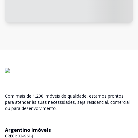
Com mais de 1.200 imóveis de qualidade, estamos prontos
para atender às suas necessidades, seja residencial, comercial
ou para desenvolvimento.
Argentino Imóveis
CRECI:
034961-J