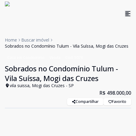
Home
Buscar imóvel
Sobrados no Condomínio Tulum - Vila Suíssa, Mogi das Cruzes
Casa em Condomínio
Venda
Cód:
5078
Sobrados no Condomínio Tulum -
Vila Suíssa, Mogi das Cruzes
vila suissa, Mogi das Cruzes - SP
R$ 498.000,00
Compartilhar
Favorito