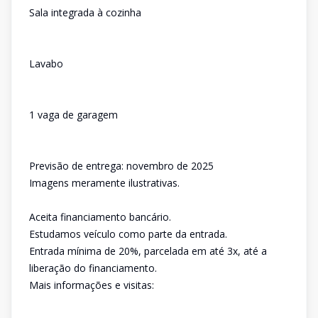
Sala integrada à cozinha
Lavabo
1 vaga de garagem
Previsão de entrega: novembro de 2025
Imagens meramente ilustrativas.
Aceita financiamento bancário.
Estudamos veículo como parte da entrada.
Entrada mínima de 20%, parcelada em até 3x, até a
liberação do financiamento.
Mais informações e visitas: