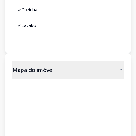
Cozinha
Lavabo
Mapa do imóvel