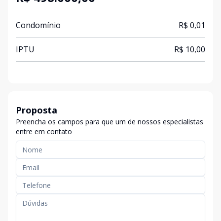
Condomínio
R$ 0,01
IPTU
R$ 10,00
Proposta
Preencha os campos para que um de nossos especialistas
entre em contato