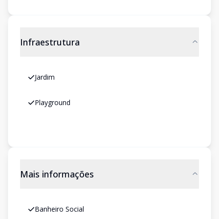
Infraestrutura
Jardim
Playground
Mais informações
Banheiro Social