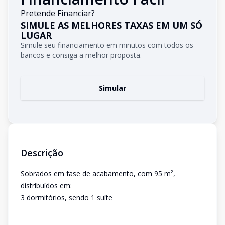
Pretende Financiar?
SIMULE AS MELHORES TAXAS EM UM SÓ
LUGAR
Simule seu financiamento em minutos com todos os
bancos e consiga a melhor proposta.
Simular
Descrição
Sobrados em fase de acabamento, com 95 m²,
distribuídos em:
3 dormitórios, sendo 1 suíte