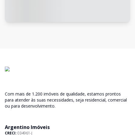
Com mais de 1.200 imóveis de qualidade, estamos prontos
para atender às suas necessidades, seja residencial, comercial
ou para desenvolvimento.
Argentino Imóveis
CRECI:
034961-J