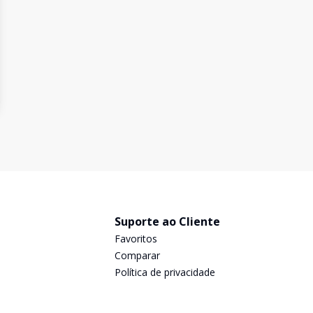
Suporte ao Cliente
Favoritos
Comparar
Política de privacidade