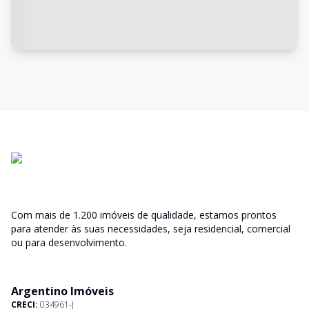
Com mais de 1.200 imóveis de qualidade, estamos prontos
para atender às suas necessidades, seja residencial, comercial
ou para desenvolvimento.
Argentino Imóveis
CRECI:
034961-J