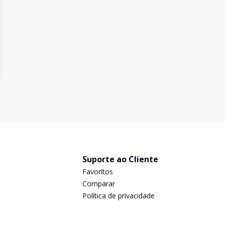
Suporte ao Cliente
Favoritos
Comparar
Política de privacidade