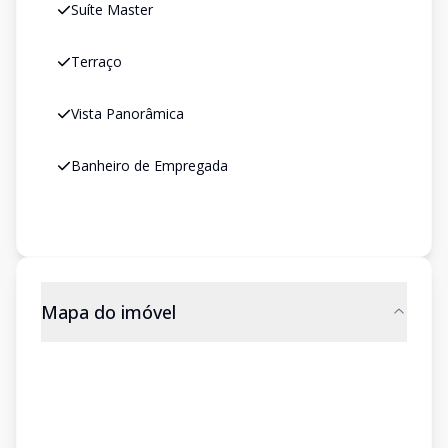
Suíte Master
Terraço
Vista Panorâmica
Banheiro de Empregada
Mapa do imóvel