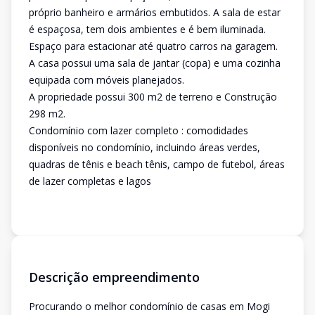
próprio banheiro e armários embutidos. A sala de estar
é espaçosa, tem dois ambientes e é bem iluminada.
Espaço para estacionar até quatro carros na garagem.
A casa possui uma sala de jantar (copa) e uma cozinha
equipada com móveis planejados.
A propriedade possui 300 m2 de terreno e Construção
298 m2.
Condomínio com lazer completo : comodidades
disponíveis no condomínio, incluindo áreas verdes,
quadras de tênis e beach tênis, campo de futebol, áreas
de lazer completas e lagos
Descrição empreendimento
Procurando o melhor condomínio de casas em Mogi