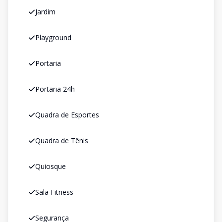
Jardim
Playground
Portaria
Portaria 24h
Quadra de Esportes
Quadra de Tênis
Quiosque
Sala Fitness
Segurança