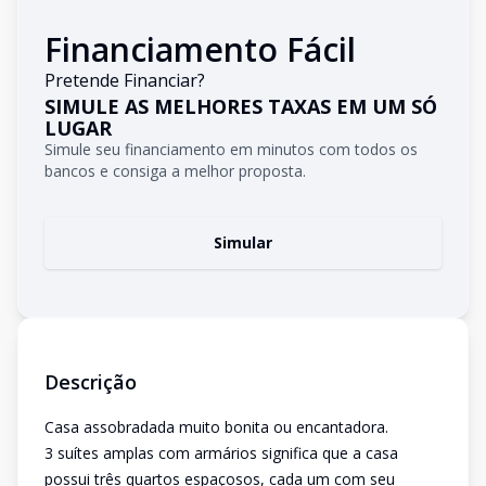
Financiamento Fácil
Pretende Financiar?
SIMULE AS MELHORES TAXAS EM UM SÓ
LUGAR
Simule seu financiamento em minutos com todos os
bancos e consiga a melhor proposta.
Simular
Descrição
Casa assobradada muito bonita ou encantadora.
3 suítes amplas com armários significa que a casa
possui três quartos espaçosos, cada um com seu