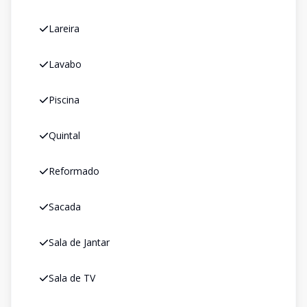
Lareira
Lavabo
Piscina
Quintal
Reformado
Sacada
Sala de Jantar
Sala de TV