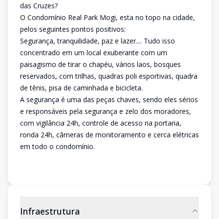
das Cruzes?
O Condomínio Real Park Mogi, esta no topo na cidade,
pelos seguintes pontos positivos:
Segurança, tranquilidade, paz e lazer.... Tudo isso
concentrado em um local exuberante com um
paisagismo de tirar o chapéu, vários laos, bosques
reservados, com trilhas, quadras poli esportivas, quadra
de tênis, pisa de caminhada e bicicleta.
A segurança é uma das peças chaves, sendo eles sérios
e responsáveis pela segurança e zelo dos moradores,
com vigilância 24h, controle de acesso na portaria,
ronda 24h, câmeras de monitoramento e cerca elétricas
em todo o condomínio.
Infraestrutura