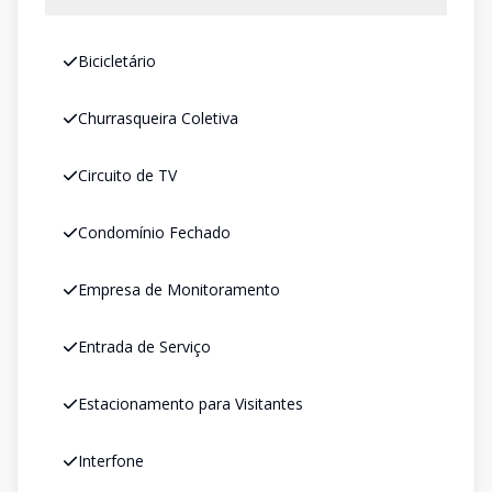
Bicicletário
Churrasqueira Coletiva
Circuito de TV
Condomínio Fechado
Empresa de Monitoramento
Entrada de Serviço
Estacionamento para Visitantes
Interfone