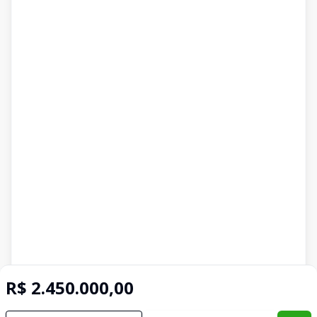
R$ 2.450.000,00