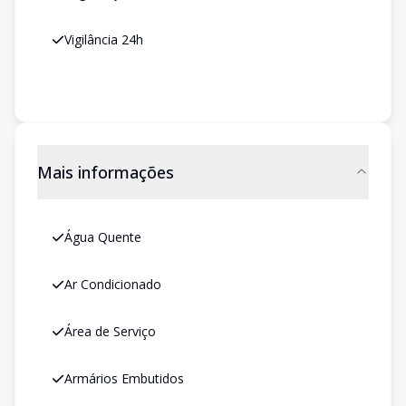
Vigilância 24h
Mais informações
Água Quente
Ar Condicionado
Área de Serviço
Armários Embutidos