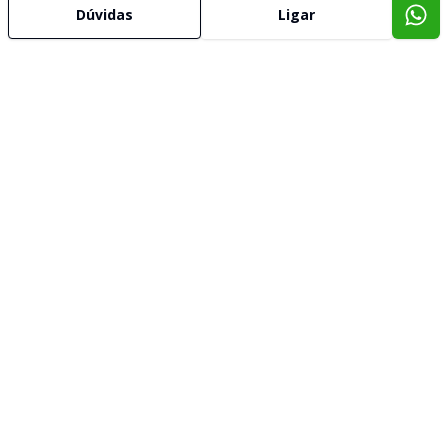
Dúvidas
Ligar