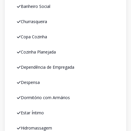
Banheiro Social
Churrasqueira
Copa Cozinha
Cozinha Planejada
Dependência de Empregada
Despensa
Dormitório com Armários
Estar Íntimo
Hidromassagem