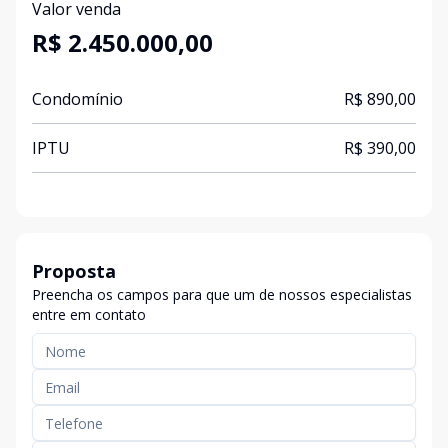
Valor venda
R$ 2.450.000,00
Condomínio
R$ 890,00
IPTU
R$ 390,00
Proposta
Preencha os campos para que um de nossos especialistas
entre em contato