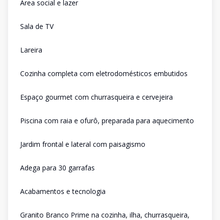
Área social e lazer
Sala de TV
Lareira
Cozinha completa com eletrodomésticos embutidos
Espaço gourmet com churrasqueira e cervejeira
Piscina com raia e ofurô, preparada para aquecimento
Jardim frontal e lateral com paisagismo
Adega para 30 garrafas
Acabamentos e tecnologia
Granito Branco Prime na cozinha, ilha, churrasqueira,