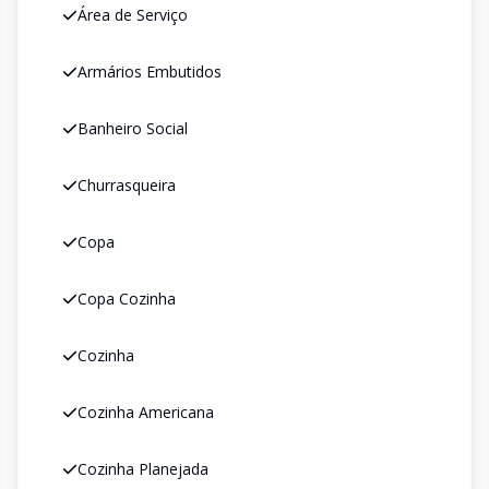
Área de Serviço
Armários Embutidos
Banheiro Social
Churrasqueira
Copa
Copa Cozinha
Cozinha
Cozinha Americana
Cozinha Planejada