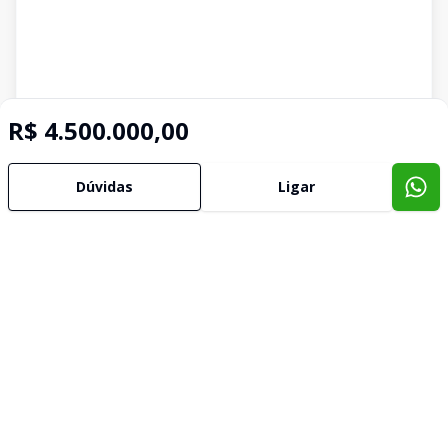
R$ 4.500.000,00
Dúvidas
Ligar