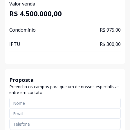
Valor venda
R$ 4.500.000,00
Condomínio
R$ 975,00
IPTU
R$ 300,00
Proposta
Preencha os campos para que um de nossos especialistas
entre em contato