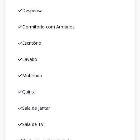
Despensa
Dormitório com Armários
Escritório
Lavabo
Mobiliado
Quintal
Sala de Jantar
Sala de TV