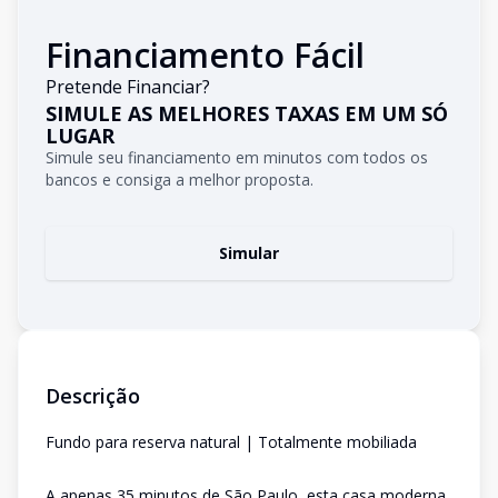
Financiamento Fácil
Pretende Financiar?
SIMULE AS MELHORES TAXAS EM UM SÓ
LUGAR
Simule seu financiamento em minutos com todos os
bancos e consiga a melhor proposta.
Simular
Descrição
Fundo para reserva natural | Totalmente mobiliada
A apenas 35 minutos de São Paulo, esta casa moderna