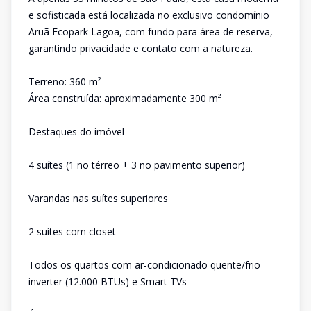
e sofisticada está localizada no exclusivo condomínio
Aruã Ecopark Lagoa, com fundo para área de reserva,
garantindo privacidade e contato com a natureza.
Terreno: 360 m²
Área construída: aproximadamente 300 m²
Destaques do imóvel
4 suítes (1 no térreo + 3 no pavimento superior)
Varandas nas suítes superiores
2 suítes com closet
Todos os quartos com ar-condicionado quente/frio
inverter (12.000 BTUs) e Smart TVs