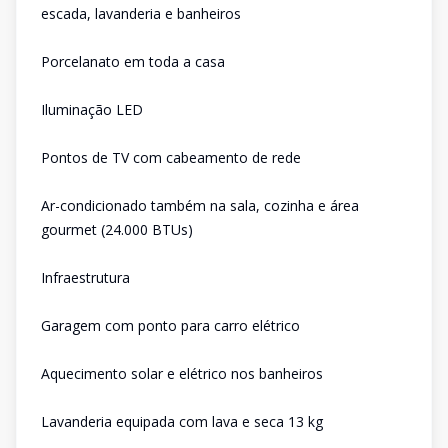
escada, lavanderia e banheiros
Porcelanato em toda a casa
Iluminação LED
Pontos de TV com cabeamento de rede
Ar-condicionado também na sala, cozinha e área
gourmet (24.000 BTUs)
Infraestrutura
Garagem com ponto para carro elétrico
Aquecimento solar e elétrico nos banheiros
Lavanderia equipada com lava e seca 13 kg