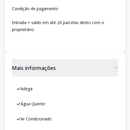
Condição de pagamento
Entrada + saldo em até 20 parcelas direto com o
proprietário.
Mais informações
Adega
Água Quente
Ar Condicionado