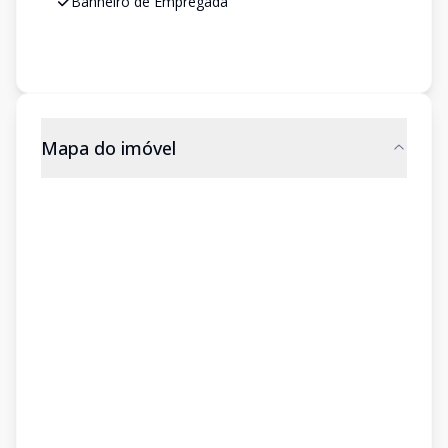
Banheiro de Empregada
Mapa do imóvel