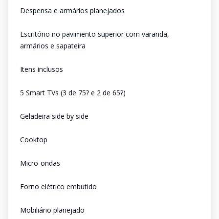
Despensa e armários planejados
Escritório no pavimento superior com varanda,
armários e sapateira
Itens inclusos
5 Smart TVs (3 de 75? e 2 de 65?)
Geladeira side by side
Cooktop
Micro-ondas
Forno elétrico embutido
Mobiliário planejado