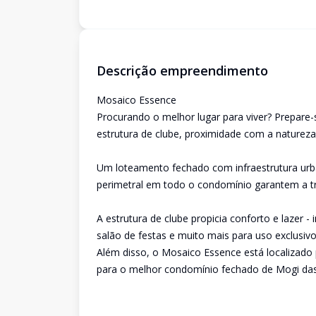
Descrição empreendimento
Mosaico Essence
Procurando o melhor lugar para viver? Prepare-
estrutura de clube, proximidade com a natureza 
Um loteamento fechado com infraestrutura urb
perimetral em todo o condomínio garantem a tra
A estrutura de clube propicia conforto e lazer -
salão de festas e muito mais para uso exclusiv
Além disso, o Mosaico Essence está localizado
para o melhor condomínio fechado de Mogi das