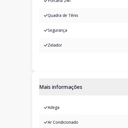
Portaria 24h
Quadra de Tênis
Segurança
Zelador
Mais informações
Adega
Ar Condicionado