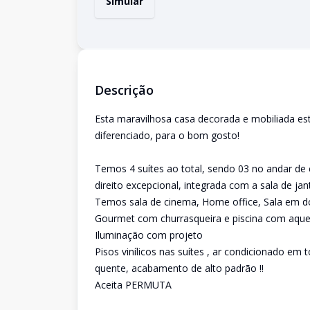
Simular
Descrição
Esta maravilhosa casa decorada e mobiliada est
diferenciado, para o bom gosto!
Temos 4 suítes ao total, sendo 03 no andar de
direito excepcional, integrada com a sala de jan
Temos sala de cinema, Home office, Sala em d
Gourmet com churrasqueira e piscina com aquec
Iluminação com projeto
Pisos vinílicos nas suítes , ar condicionado em
quente, acabamento de alto padrão !!
Aceita PERMUTA