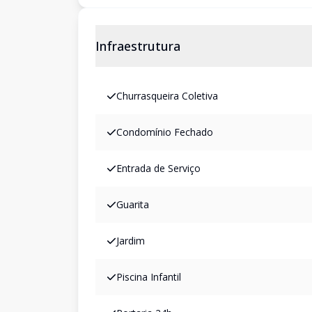
Infraestrutura
Churrasqueira Coletiva
Condomínio Fechado
Entrada de Serviço
Guarita
Jardim
Piscina Infantil