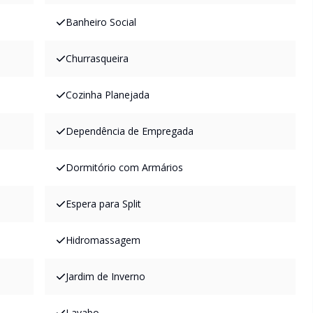
Banheiro Social
Churrasqueira
Cozinha Planejada
Dependência de Empregada
Dormitório com Armários
Espera para Split
Hidromassagem
Jardim de Inverno
Lavabo