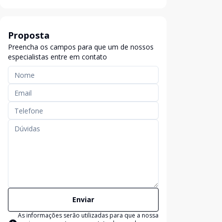
Proposta
Preencha os campos para que um de nossos
especialistas entre em contato
Enviar
As informações serão utilizadas para que a nossa