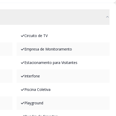
Circuito de TV
Empresa de Monitoramento
Estacionamento para Visitantes
Interfone
Piscina Coletiva
Playground