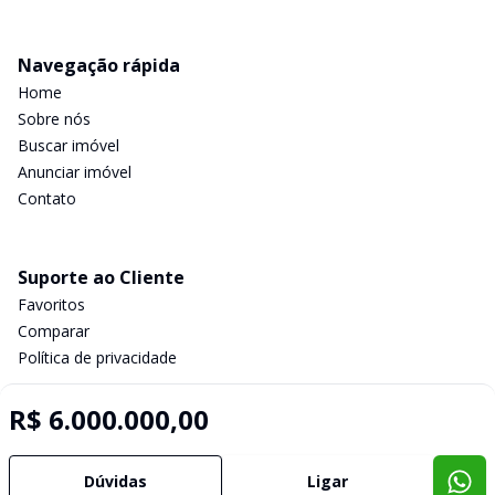
Navegação rápida
Home
Sobre nós
Buscar imóvel
Anunciar imóvel
Contato
Suporte ao Cliente
Favoritos
Comparar
Política de privacidade
R$ 6.000.000,00
Imobiliária Certificada:
Selo de Tecnologia Loft
Dúvidas
Ligar