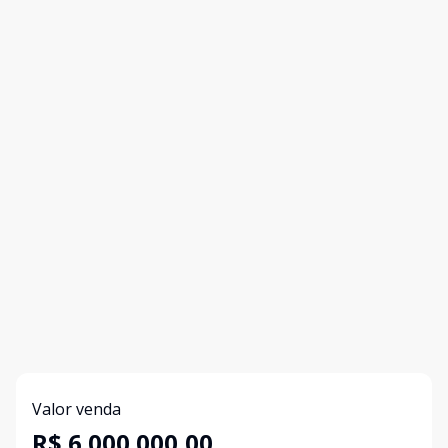
Valor venda
R$ 6.000.000,00