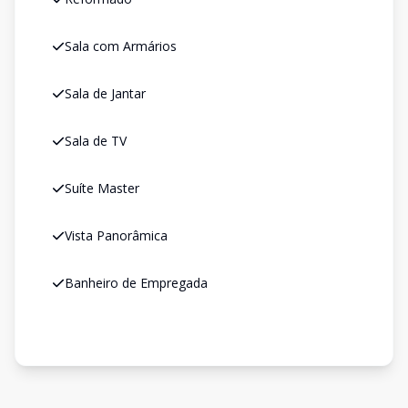
Sala com Armários
Sala de Jantar
Sala de TV
Suíte Master
Vista Panorâmica
Banheiro de Empregada