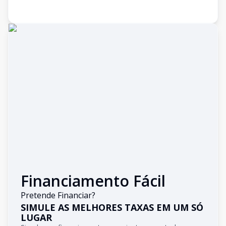
Financiamento Fácil
Pretende Financiar?
SIMULE AS MELHORES TAXAS EM UM SÓ
LUGAR