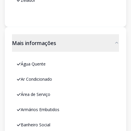
Zelador
Mais informações
Água Quente
Ar Condicionado
Área de Serviço
Armários Embutidos
Banheiro Social