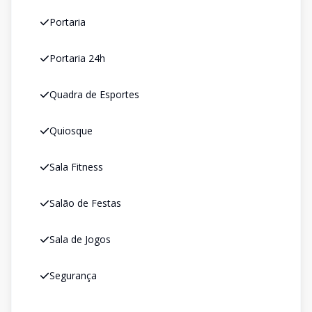
Portaria
Portaria 24h
Quadra de Esportes
Quiosque
Sala Fitness
Salão de Festas
Sala de Jogos
Segurança