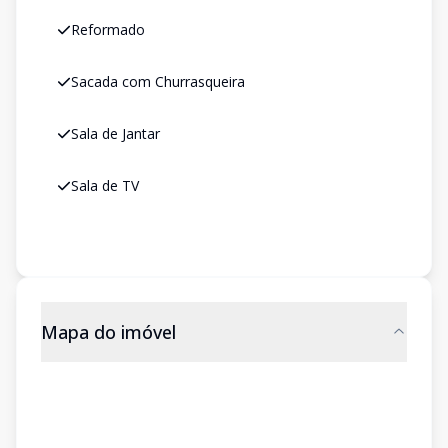
Reformado
Sacada com Churrasqueira
Sala de Jantar
Sala de TV
Mapa do imóvel