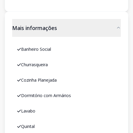
Mais informações
Banheiro Social
Churrasqueira
Cozinha Planejada
Dormitório com Armários
Lavabo
Quintal