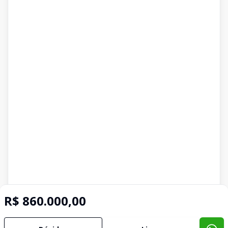
R$ 860.000,00