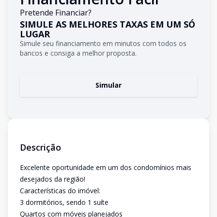
Pretende Financiar?
SIMULE AS MELHORES TAXAS EM UM SÓ
LUGAR
Simule seu financiamento em minutos com todos os
bancos e consiga a melhor proposta.
Simular
Descrição
Excelente oportunidade em um dos condomínios mais
desejados da região!
Características do imóvel:
3 dormitórios, sendo 1 suíte
Quartos com móveis planejados