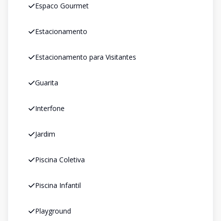
Espaco Gourmet
Estacionamento
Estacionamento para Visitantes
Guarita
Interfone
Jardim
Piscina Coletiva
Piscina Infantil
Playground