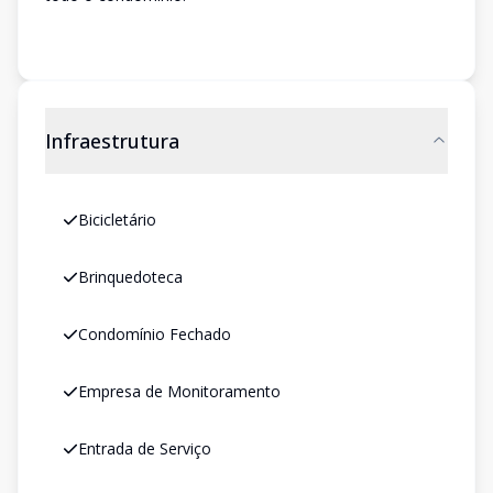
Infraestrutura
Bicicletário
Brinquedoteca
Condomínio Fechado
Empresa de Monitoramento
Entrada de Serviço