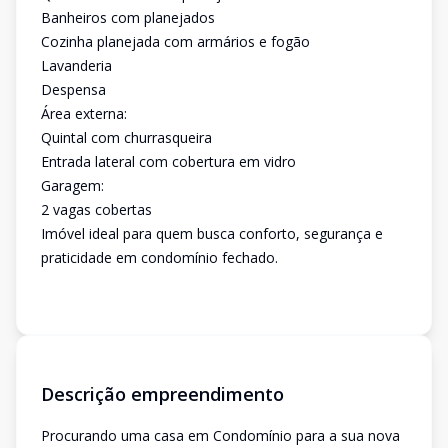
Banheiros com planejados
Cozinha planejada com armários e fogão
Lavanderia
Despensa
Área externa:
Quintal com churrasqueira
Entrada lateral com cobertura em vidro
Garagem:
2 vagas cobertas
Imóvel ideal para quem busca conforto, segurança e
praticidade em condomínio fechado.
Descrição empreendimento
Procurando uma casa em Condomínio para a sua nova