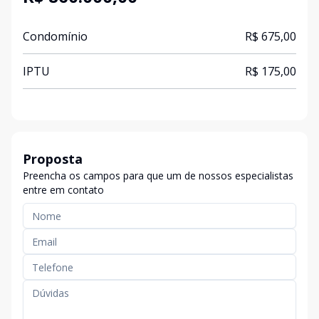
Condomínio
R$ 675,00
IPTU
R$ 175,00
Proposta
Preencha os campos para que um de nossos especialistas
entre em contato