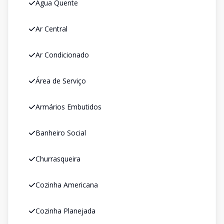
Água Quente
Ar Central
Ar Condicionado
Área de Serviço
Armários Embutidos
Banheiro Social
Churrasqueira
Cozinha Americana
Cozinha Planejada