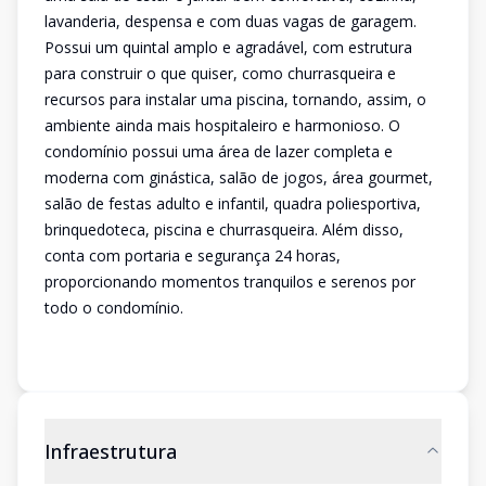
lavanderia, despensa e com duas vagas de garagem.
Possui um quintal amplo e agradável, com estrutura
para construir o que quiser, como churrasqueira e
recursos para instalar uma piscina, tornando, assim, o
ambiente ainda mais hospitaleiro e harmonioso. O
condomínio possui uma área de lazer completa e
moderna com ginástica, salão de jogos, área gourmet,
salão de festas adulto e infantil, quadra poliesportiva,
brinquedoteca, piscina e churrasqueira. Além disso,
conta com portaria e segurança 24 horas,
proporcionando momentos tranquilos e serenos por
todo o condomínio.
Infraestrutura