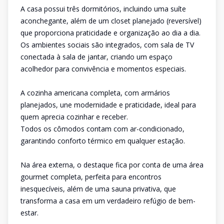
A casa possui três dormitórios, incluindo uma suíte
aconchegante, além de um closet planejado (reversível)
que proporciona praticidade e organização ao dia a dia.
Os ambientes sociais são integrados, com sala de TV
conectada à sala de jantar, criando um espaço
acolhedor para convivência e momentos especiais.
A cozinha americana completa, com armários
planejados, une modernidade e praticidade, ideal para
quem aprecia cozinhar e receber.
Todos os cômodos contam com ar-condicionado,
garantindo conforto térmico em qualquer estação.
Na área externa, o destaque fica por conta de uma área
gourmet completa, perfeita para encontros
inesquecíveis, além de uma sauna privativa, que
transforma a casa em um verdadeiro refúgio de bem-
estar.