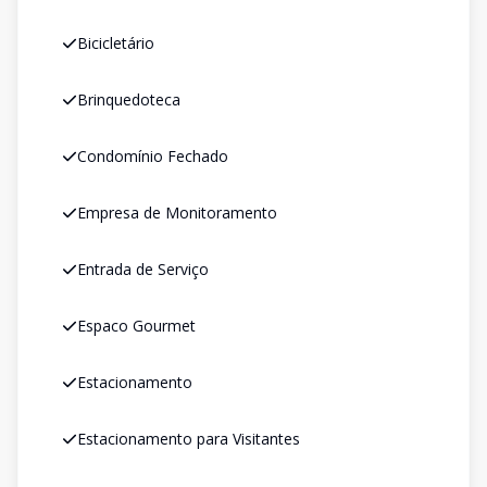
Bicicletário
Brinquedoteca
Condomínio Fechado
Empresa de Monitoramento
Entrada de Serviço
Espaco Gourmet
Estacionamento
Estacionamento para Visitantes