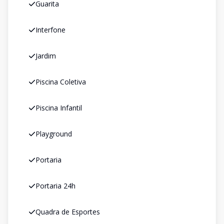
Guarita
Interfone
Jardim
Piscina Coletiva
Piscina Infantil
Playground
Portaria
Portaria 24h
Quadra de Esportes