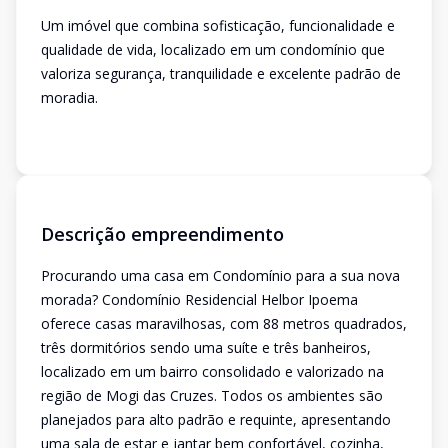
Um imóvel que combina sofisticação, funcionalidade e
qualidade de vida, localizado em um condomínio que
valoriza segurança, tranquilidade e excelente padrão de
moradia.
Descrição empreendimento
Procurando uma casa em Condomínio para a sua nova
morada? Condomínio Residencial Helbor Ipoema
oferece casas maravilhosas, com 88 metros quadrados,
três dormitórios sendo uma suíte e três banheiros,
localizado em um bairro consolidado e valorizado na
região de Mogi das Cruzes. Todos os ambientes são
planejados para alto padrão e requinte, apresentando
uma sala de estar e jantar bem confortável, cozinha,