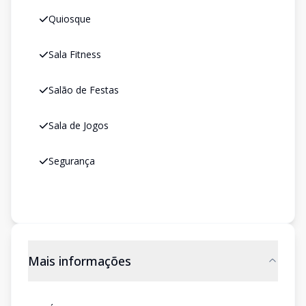
Quiosque
Sala Fitness
Salão de Festas
Sala de Jogos
Segurança
Mais informações