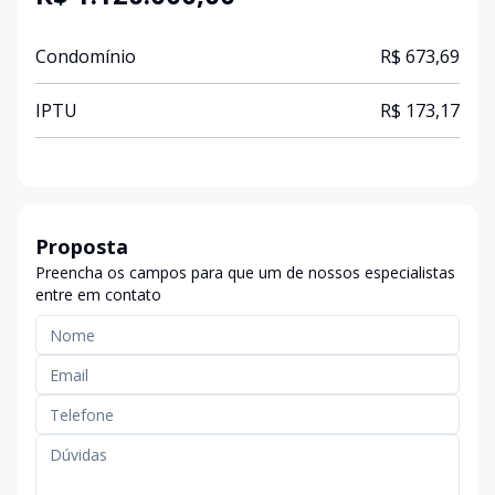
Condomínio
R$ 673,69
IPTU
R$ 173,17
Proposta
Preencha os campos para que um de nossos especialistas
entre em contato