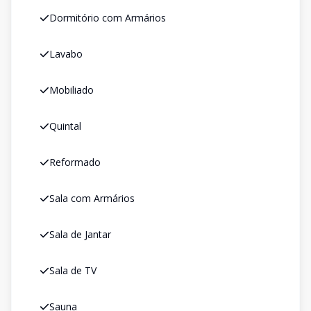
Dormitório com Armários
Lavabo
Mobiliado
Quintal
Reformado
Sala com Armários
Sala de Jantar
Sala de TV
Sauna