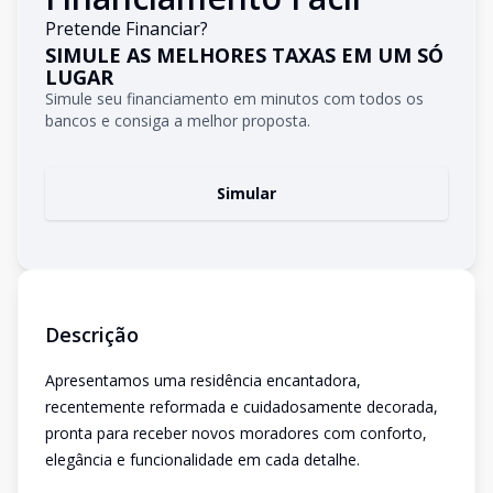
Pretende Financiar?
SIMULE AS MELHORES TAXAS EM UM SÓ
LUGAR
Simule seu financiamento em minutos com todos os
bancos e consiga a melhor proposta.
Simular
Descrição
Apresentamos uma residência encantadora,
recentemente reformada e cuidadosamente decorada,
pronta para receber novos moradores com conforto,
elegância e funcionalidade em cada detalhe.