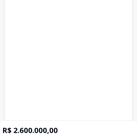
R$ 2.600.000,00