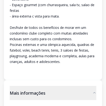
- Espaço gourmet (com churrasqueira, sala tv, salao de
festas
- área externa c vista para mata.
Desfrute de todos os benefícios de morar em um
condomínio clube completo com muitas atividades
inclusas sem custo para os condominos.
Piscinas externas e uma olimpica aquecida, quadras de
futebol, volei, beach tenni, tenis, 3 saloes de festas,
playgroung, academia moderna e completa, aulas para
crianças, adultos e adolescentes.
Mais informações