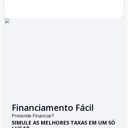
Financiamento Fácil
Pretende Financiar?
SIMULE AS MELHORES TAXAS EM UM SÓ