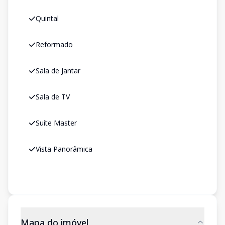
Quintal
Reformado
Sala de Jantar
Sala de TV
Suíte Master
Vista Panorâmica
Mapa do imóvel