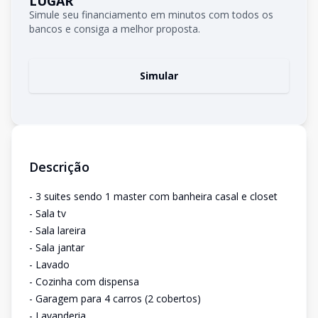
LUGAR
Simule seu financiamento em minutos com todos os
bancos e consiga a melhor proposta.
Simular
Descrição
- 3 suites sendo 1 master com banheira casal e closet
- Sala tv
- Sala lareira
- Sala jantar
- Lavado
- Cozinha com dispensa
- Garagem para 4 carros (2 cobertos)
- Lavanderia