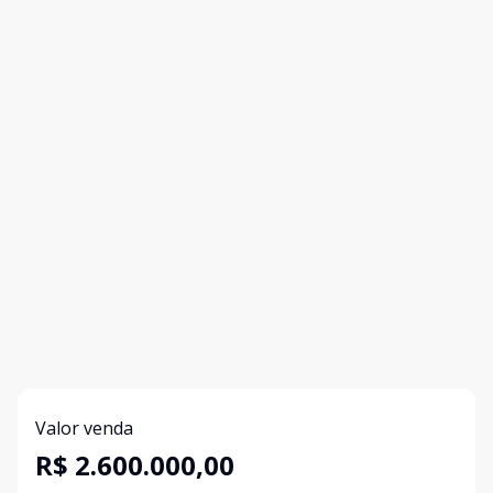
Valor venda
R$ 2.600.000,00