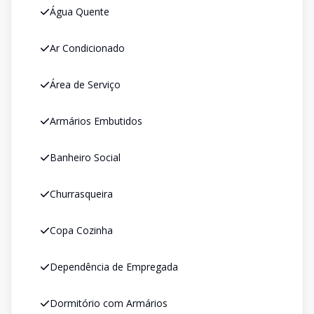
Água Quente
Ar Condicionado
Área de Serviço
Armários Embutidos
Banheiro Social
Churrasqueira
Copa Cozinha
Dependência de Empregada
Dormitório com Armários