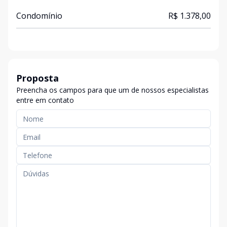
Condomínio
R$ 1.378,00
Proposta
Preencha os campos para que um de nossos especialistas
entre em contato