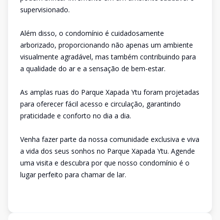
supervisionado.
Além disso, o condomínio é cuidadosamente
arborizado, proporcionando não apenas um ambiente
visualmente agradável, mas também contribuindo para
a qualidade do ar e a sensação de bem-estar.
As amplas ruas do Parque Xapada Ytu foram projetadas
para oferecer fácil acesso e circulação, garantindo
praticidade e conforto no dia a dia.
Venha fazer parte da nossa comunidade exclusiva e viva
a vida dos seus sonhos no Parque Xapada Ytu. Agende
uma visita e descubra por que nosso condomínio é o
lugar perfeito para chamar de lar.