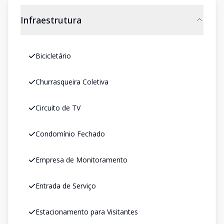
Infraestrutura
Bicicletário
Churrasqueira Coletiva
Circuito de TV
Condomínio Fechado
Empresa de Monitoramento
Entrada de Serviço
Estacionamento para Visitantes