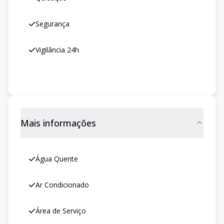
Segurança
Vigilância 24h
Mais informações
Água Quente
Ar Condicionado
Área de Serviço