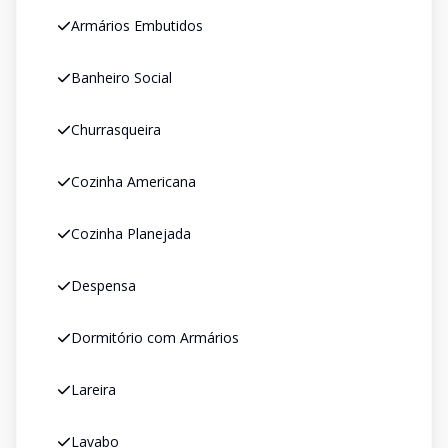
Armários Embutidos
Banheiro Social
Churrasqueira
Cozinha Americana
Cozinha Planejada
Despensa
Dormitório com Armários
Lareira
Lavabo