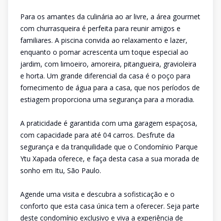
Para os amantes da culinária ao ar livre, a área gourmet
com churrasqueira é perfeita para reunir amigos e
familiares. A piscina convida ao relaxamento e lazer,
enquanto o pomar acrescenta um toque especial ao
jardim, com limoeiro, amoreira, pitangueira, gravioleira
e horta. Um grande diferencial da casa é o poço para
fornecimento de água para a casa, que nos períodos de
estiagem proporciona uma segurança para a moradia.
A praticidade é garantida com uma garagem espaçosa,
com capacidade para até 04 carros. Desfrute da
segurança e da tranquilidade que o Condomínio Parque
Ytu Xapada oferece, e faça desta casa a sua morada de
sonho em Itu, São Paulo.
Agende uma visita e descubra a sofisticação e o
conforto que esta casa única tem a oferecer. Seja parte
deste condomínio exclusivo e viva a experiência de