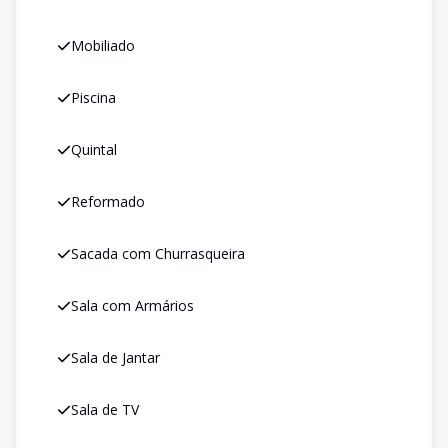
Mobiliado
Piscina
Quintal
Reformado
Sacada com Churrasqueira
Sala com Armários
Sala de Jantar
Sala de TV