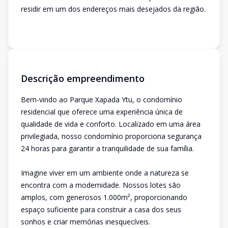
residir em um dos endereços mais desejados da região.
Descrição empreendimento
Bem-vindo ao Parque Xapada Ytu, o condomínio
residencial que oferece uma experiência única de
qualidade de vida e conforto. Localizado em uma área
privilegiada, nosso condomínio proporciona segurança
24 horas para garantir a tranquilidade de sua família.
Imagine viver em um ambiente onde a natureza se
encontra com a modernidade. Nossos lotes são
amplos, com generosos 1.000m², proporcionando
espaço suficiente para construir a casa dos seus
sonhos e criar memórias inesquecíveis.