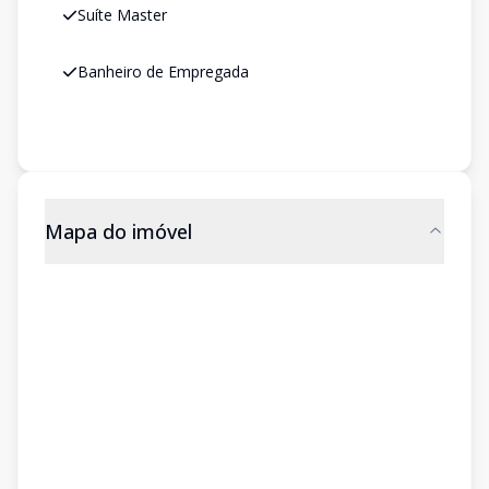
Suíte Master
Banheiro de Empregada
Mapa do imóvel