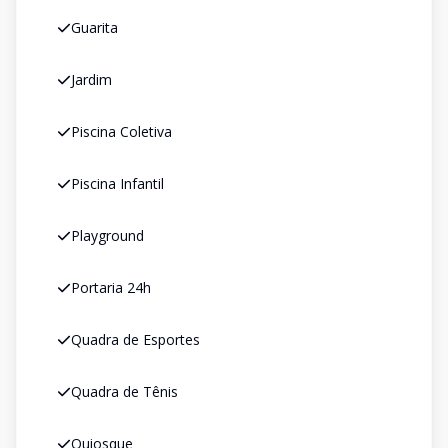
Guarita
Jardim
Piscina Coletiva
Piscina Infantil
Playground
Portaria 24h
Quadra de Esportes
Quadra de Tênis
Quiosque