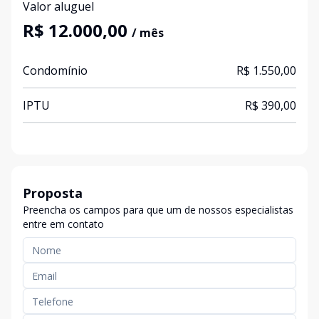
Valor aluguel
R$ 12.000,00
/ mês
Condomínio
R$ 1.550,00
IPTU
R$ 390,00
Proposta
Preencha os campos para que um de nossos especialistas
entre em contato