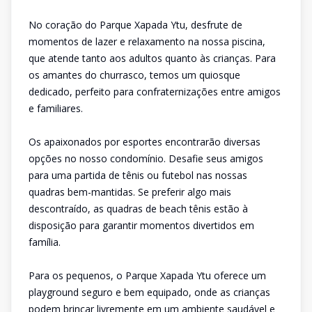
No coração do Parque Xapada Ytu, desfrute de
momentos de lazer e relaxamento na nossa piscina,
que atende tanto aos adultos quanto às crianças. Para
os amantes do churrasco, temos um quiosque
dedicado, perfeito para confraternizações entre amigos
e familiares.
Os apaixonados por esportes encontrarão diversas
opções no nosso condomínio. Desafie seus amigos
para uma partida de tênis ou futebol nas nossas
quadras bem-mantidas. Se preferir algo mais
descontraído, as quadras de beach tênis estão à
disposição para garantir momentos divertidos em
família.
Para os pequenos, o Parque Xapada Ytu oferece um
playground seguro e bem equipado, onde as crianças
podem brincar livremente em um ambiente saudável e