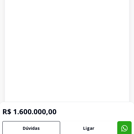
R$ 1.600.000,00
Dúvidas
Ligar