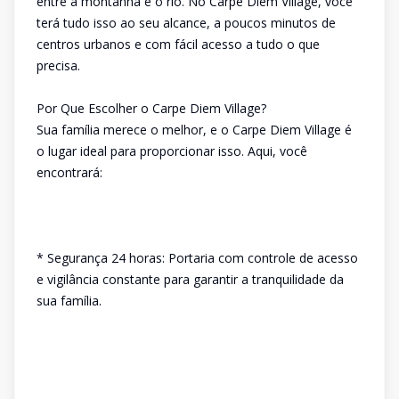
entre a montanha e o rio. No Carpe Diem Village, você
terá tudo isso ao seu alcance, a poucos minutos de
centros urbanos e com fácil acesso a tudo o que
precisa.
Por Que Escolher o Carpe Diem Village?
Sua família merece o melhor, e o Carpe Diem Village é
o lugar ideal para proporcionar isso. Aqui, você
encontrará:
* Segurança 24 horas: Portaria com controle de acesso
e vigilância constante para garantir a tranquilidade da
sua família.