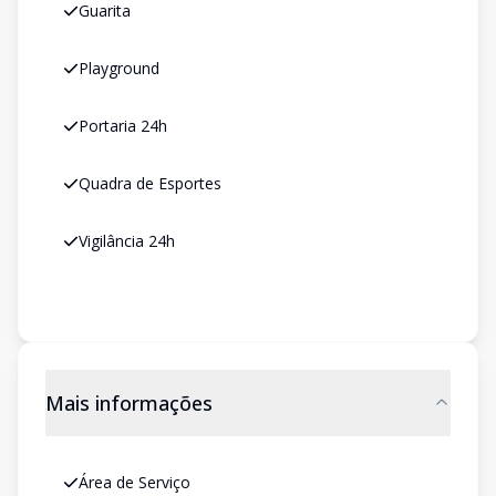
Guarita
Playground
Portaria 24h
Quadra de Esportes
Vigilância 24h
Mais informações
Área de Serviço