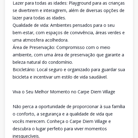
Lazer para todas as idades: Playground para as crianças
se divertirem e interagirem, além de diversas opções de
lazer para todas as idades.
Qualidade de vida: Ambientes pensados para o seu
bem-estar, com espaços de convivência, áreas verdes e
uma atmosfera acolhedora.
Área de Preservação: Compromisso com o meio
ambiente, com uma área de preservação que garante a
beleza natural do condomínio.
Bicicletário: Local seguro e organizado para guardar sua
bicicleta e incentivar um estilo de vida saudável.
Viva o Seu Melhor Momento no Carpe Diem Village
Não perca a oportunidade de proporcionar à sua família
o conforto, a segurança e a qualidade de vida que
vocês merecem. Conheça o Carpe Diem Village e
descubra o lugar perfeito para viver momentos
inesquecíveis.