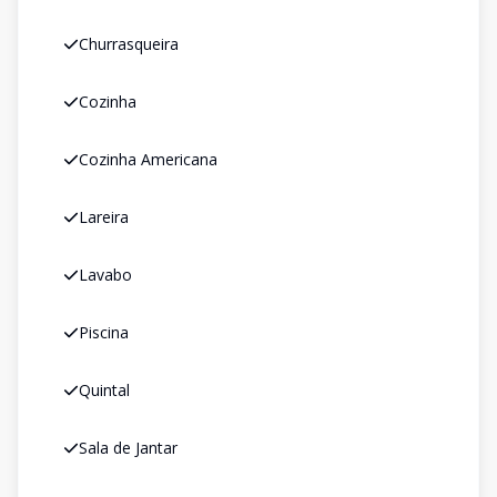
Churrasqueira
Cozinha
Cozinha Americana
Lareira
Lavabo
Piscina
Quintal
Sala de Jantar