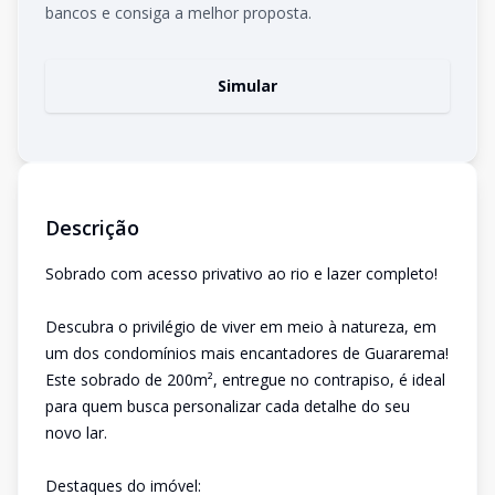
bancos e consiga a melhor proposta.
Simular
Descrição
Sobrado com acesso privativo ao rio e lazer completo!
Descubra o privilégio de viver em meio à natureza, em
um dos condomínios mais encantadores de Guararema!
Este sobrado de 200m², entregue no contrapiso, é ideal
para quem busca personalizar cada detalhe do seu
novo lar.
Destaques do imóvel: