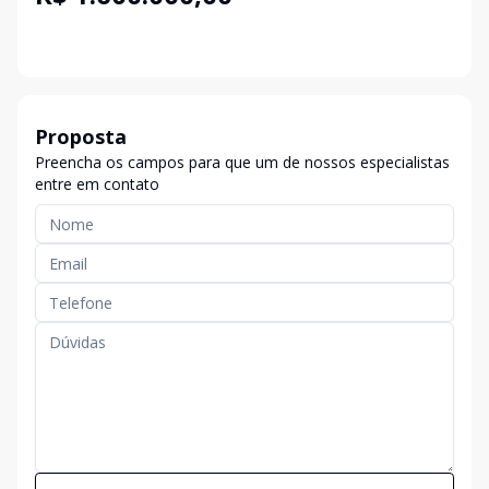
Proposta
Preencha os campos para que um de nossos especialistas
entre em contato