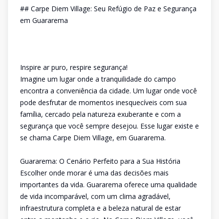
## Carpe Diem Village: Seu Refúgio de Paz e Segurança
em Guararema
Inspire ar puro, respire segurança!
Imagine um lugar onde a tranquilidade do campo
encontra a conveniência da cidade. Um lugar onde você
pode desfrutar de momentos inesquecíveis com sua
família, cercado pela natureza exuberante e com a
segurança que você sempre desejou. Esse lugar existe e
se chama Carpe Diem Village, em Guararema.
Guararema: O Cenário Perfeito para a Sua História
Escolher onde morar é uma das decisões mais
importantes da vida. Guararema oferece uma qualidade
de vida incomparável, com um clima agradável,
infraestrutura completa e a beleza natural de estar