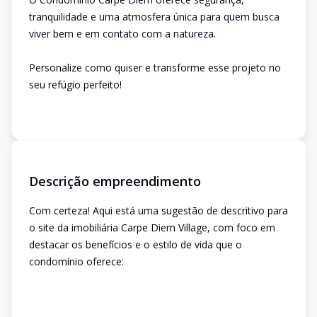
tranquilidade e uma atmosfera única para quem busca
viver bem e em contato com a natureza.
Personalize como quiser e transforme esse projeto no
seu refúgio perfeito!
Descrição empreendimento
Com certeza! Aqui está uma sugestão de descritivo para
o site da imobiliária Carpe Diem Village, com foco em
destacar os benefícios e o estilo de vida que o
condomínio oferece: