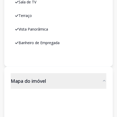
Sala de TV
Terraço
Vista Panorâmica
Banheiro de Empregada
Mapa do imóvel