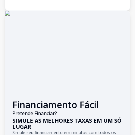
Financiamento Fácil
Pretende Financiar?
SIMULE AS MELHORES TAXAS EM UM SÓ
LUGAR
Simule seu financiamento em minutos com todos os