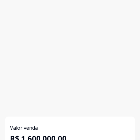
Valor venda
R$ 1.600.000,00