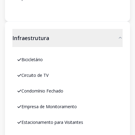
Infraestrutura
Bicicletário
Circuito de TV
Condomínio Fechado
Empresa de Monitoramento
Estacionamento para Visitantes