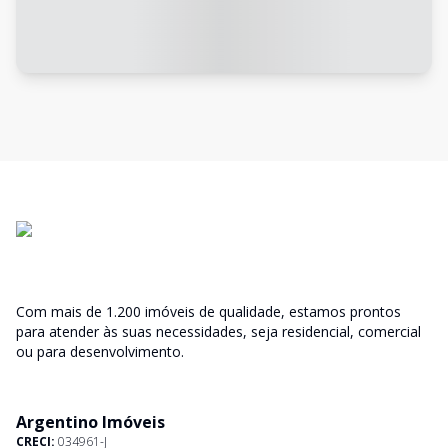
Com mais de 1.200 imóveis de qualidade, estamos prontos
para atender às suas necessidades, seja residencial, comercial
ou para desenvolvimento.
Argentino Imóveis
CRECI:
034961-J