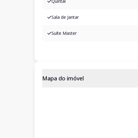
Quintal
Sala de Jantar
Suíte Master
Mapa do imóvel