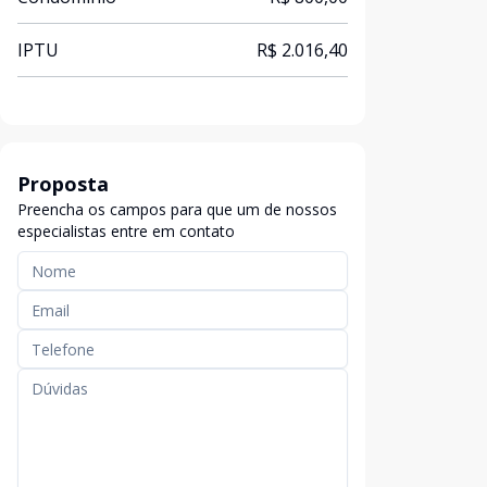
IPTU
R$ 2.016,40
Proposta
Preencha os campos para que um de nossos
especialistas entre em contato