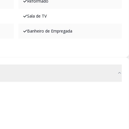
Reformado
Sala de TV
Banheiro de Empregada