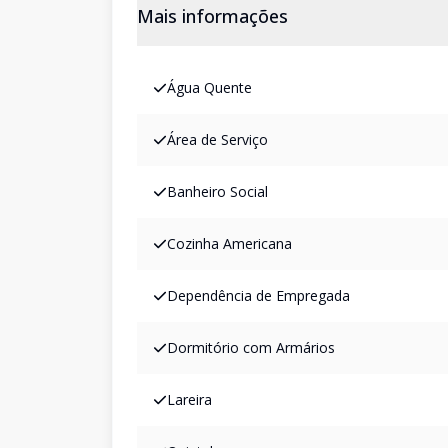
Mais informações
Água Quente
Área de Serviço
Banheiro Social
Cozinha Americana
Dependência de Empregada
Dormitório com Armários
Lareira