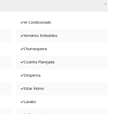
Ar Condicionado
Armários Embutidos
Churrasqueira
Cozinha Planejada
Despensa
Estar Íntimo
Lavabo