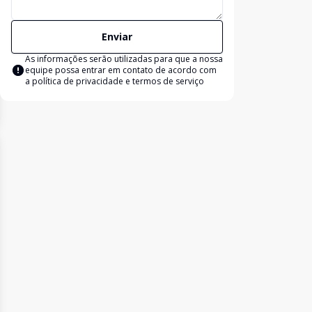
Enviar
As informações serão utilizadas para que a nossa
equipe possa entrar em contato de acordo com
a
política de privacidade e termos de serviço