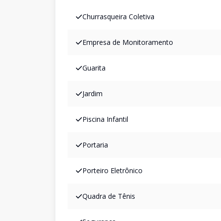
Churrasqueira Coletiva
Empresa de Monitoramento
Guarita
Jardim
Piscina Infantil
Portaria
Porteiro Eletrônico
Quadra de Tênis