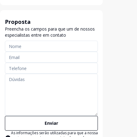
Proposta
Preencha os campos para que um de nossos
especialistas entre em contato
Enviar
As informações serão utilizadas para que a nossa