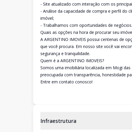
- Site atualizado com interação com os principai
- Análise da capacidade de compra e perfil do c
imóvel;
- Trabalhamos com oportunidades de negócios
Quais as opções na hora de procurar seu imóve
A ARGENTINO IMOVEIS possui centenas de opçõ
que você procura. Em nosso site você vai enc
segurança e tranquilidade.
Quem é a ARGENTINO IMOVEIS?
Somos uma imobiliária localizada em Mogi das 
preocupada com transparência, honestidade par
Entre em contato conosco!
Infraestrutura