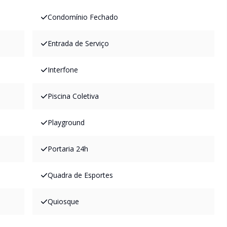
Condomínio Fechado
Entrada de Serviço
Interfone
Piscina Coletiva
Playground
Portaria 24h
Quadra de Esportes
Quiosque