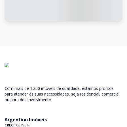
Com mais de 1.200 imóveis de qualidade, estamos prontos
para atender às suas necessidades, seja residencial, comercial
ou para desenvolvimento.
Argentino Imóveis
CRECI:
034961-J