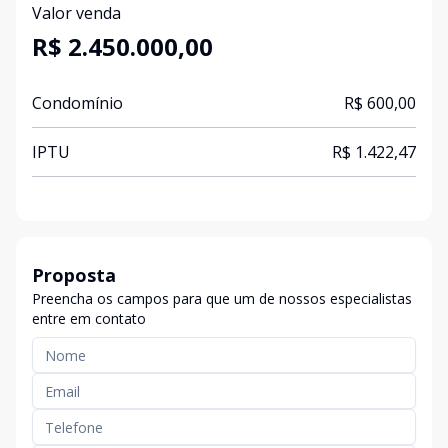
Valor venda
R$ 2.450.000,00
Condomínio
R$ 600,00
IPTU
R$ 1.422,47
Proposta
Preencha os campos para que um de nossos especialistas
entre em contato