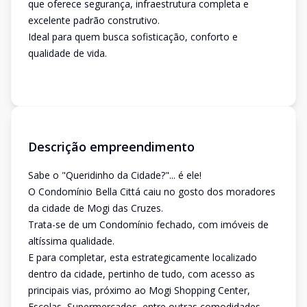
que oferece segurança, infraestrutura completa e
excelente padrão construtivo.
Ideal para quem busca sofisticação, conforto e
qualidade de vida.
Descrição empreendimento
Sabe o "Queridinho da Cidade?"... é ele!
O Condomínio Bella Cittá caiu no gosto dos moradores
da cidade de Mogi das Cruzes.
Trata-se de um Condomínio fechado, com imóveis de
altíssima qualidade.
E para completar, esta estrategicamente localizado
dentro da cidade, pertinho de tudo, com acesso as
principais vias, próximo ao Mogi Shopping Center,
Escolas, Supermercados, entre outras comodidades.