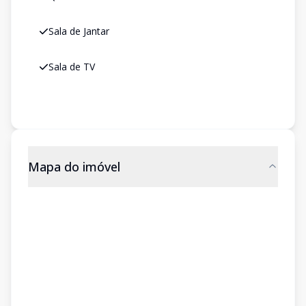
Sala de Jantar
Sala de TV
Mapa do imóvel