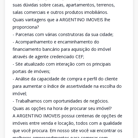
suas dúvidas sobre casas, apartamentos, terrenos,
salas comerciais e outros produtos imobiliários.
Quais vantagens que a ARGENTINO IMOVEIS lhe
proporciona?
- Parcerias com várias construtoras da sua cidade;
- Acompanhamento e encaminhamento do
financiamento bancário para aquisição do imóvel
através de agente credenciado CEF;
- Site atualizado com interação com os principais
portais de imóveis;
- Análise da capacidade de compra e perfil do cliente
para aumentar o índice de assertividade na escolha do
imóvel;
- Trabalhamos com oportunidades de negócios.
Quais as opções na hora de procurar seu imóvel?
A ARGENTINO IMOVEIS possui centenas de opções de
imóveis entre venda e locação, todos com a qualidade
que você procura. Em nosso site você vai encontrar os
melhores empreendimentos para comprar com