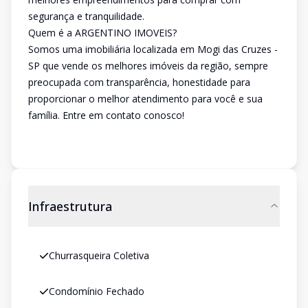
segurança e tranquilidade.
Quem é a ARGENTINO IMOVEIS?
Somos uma imobiliária localizada em Mogi das Cruzes -
SP que vende os melhores imóveis da região, sempre
preocupada com transparência, honestidade para
proporcionar o melhor atendimento para você e sua
família. Entre em contato conosco!
Infraestrutura
Churrasqueira Coletiva
Condomínio Fechado