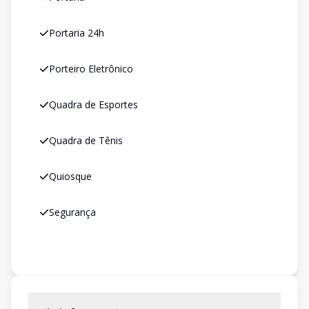
Portaria 24h
Porteiro Eletrônico
Quadra de Esportes
Quadra de Tênis
Quiosque
Segurança