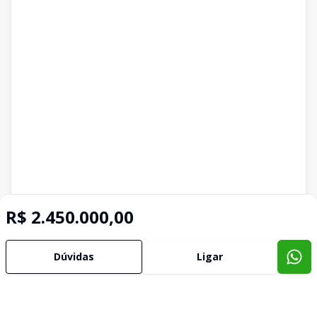
R$ 2.450.000,00
Dúvidas
Ligar