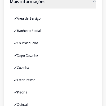
Mais informações
Área de Serviço
Banheiro Social
Churrasqueira
Copa Cozinha
Cozinha
Estar Íntimo
Piscina
Quintal