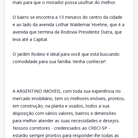
mais para que o morador possa usufruir do melhor.
O bairro se encontra a 13 minutos do centro da cidade
e ao lado da avenida Lothar Waldemar Hoehne, que é a
avenida que termina da Rodovia Presidente Dutra, que
leva até a Capital.
O Jardim Rodeio é ideal para você que está buscando
comodidade para sua família. Venha conhecer!
A ARGENTINO IMOVEIS, com toda sua experiência no
mercado imobiliário, tem os melhores imóveis, prontos,
em construção, na planta e usados, todos a sua
disposição com vários valores, bairros e dimensões
para melhor atender as suas necessidades e desejos.
Nossos corretores - credenciados ao CRECI-SP -
estarão sempre prontos para responder-lhe todas as