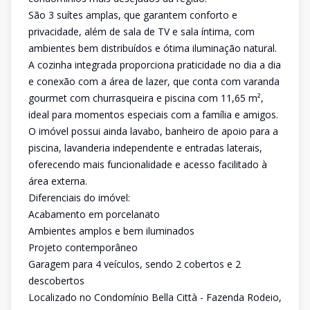
São 3 suítes amplas, que garantem conforto e
privacidade, além de sala de TV e sala íntima, com
ambientes bem distribuídos e ótima iluminação natural.
A cozinha integrada proporciona praticidade no dia a dia
e conexão com a área de lazer, que conta com varanda
gourmet com churrasqueira e piscina com 11,65 m²,
ideal para momentos especiais com a família e amigos.
O imóvel possui ainda lavabo, banheiro de apoio para a
piscina, lavanderia independente e entradas laterais,
oferecendo mais funcionalidade e acesso facilitado à
área externa.
Diferenciais do imóvel:
Acabamento em porcelanato
Ambientes amplos e bem iluminados
Projeto contemporâneo
Garagem para 4 veículos, sendo 2 cobertos e 2
descobertos
Localizado no Condomínio Bella Città - Fazenda Rodeio,