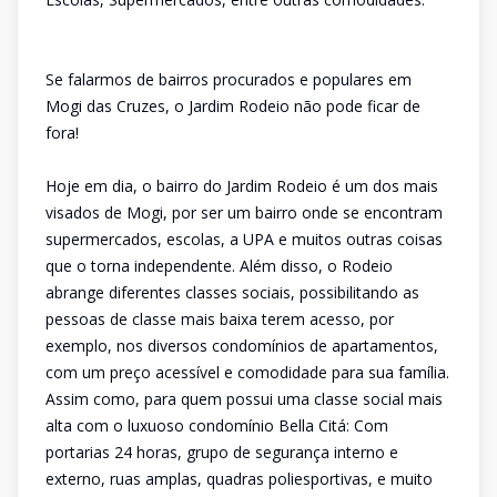
Se falarmos de bairros procurados e populares em
Mogi das Cruzes, o Jardim Rodeio não pode ficar de
fora!
Hoje em dia, o bairro do Jardim Rodeio é um dos mais
visados de Mogi, por ser um bairro onde se encontram
supermercados, escolas, a UPA e muitos outras coisas
que o torna independente. Além disso, o Rodeio
abrange diferentes classes sociais, possibilitando as
pessoas de classe mais baixa terem acesso, por
exemplo, nos diversos condomínios de apartamentos,
com um preço acessível e comodidade para sua família.
Assim como, para quem possui uma classe social mais
alta com o luxuoso condomínio Bella Citá: Com
portarias 24 horas, grupo de segurança interno e
externo, ruas amplas, quadras poliesportivas, e muito