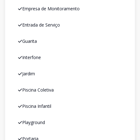
Empresa de Monitoramento
Entrada de Serviço
Guarita
Interfone
Jardim
Piscina Coletiva
Piscina Infantil
Playground
Portaria