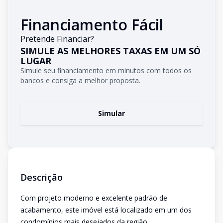
Financiamento Fácil
Pretende Financiar?
SIMULE AS MELHORES TAXAS EM UM SÓ
LUGAR
Simule seu financiamento em minutos com todos os
bancos e consiga a melhor proposta.
Simular
Descrição
Com projeto moderno e excelente padrão de
acabamento, este imóvel está localizado em um dos
condomínios mais desejados da região.