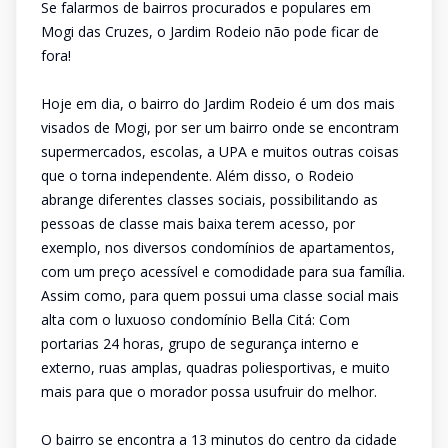
Se falarmos de bairros procurados e populares em
Mogi das Cruzes, o Jardim Rodeio não pode ficar de
fora!
Hoje em dia, o bairro do Jardim Rodeio é um dos mais
visados de Mogi, por ser um bairro onde se encontram
supermercados, escolas, a UPA e muitos outras coisas
que o torna independente. Além disso, o Rodeio
abrange diferentes classes sociais, possibilitando as
pessoas de classe mais baixa terem acesso, por
exemplo, nos diversos condomínios de apartamentos,
com um preço acessível e comodidade para sua família.
Assim como, para quem possui uma classe social mais
alta com o luxuoso condomínio Bella Citá: Com
portarias 24 horas, grupo de segurança interno e
externo, ruas amplas, quadras poliesportivas, e muito
mais para que o morador possa usufruir do melhor.
O bairro se encontra a 13 minutos do centro da cidade