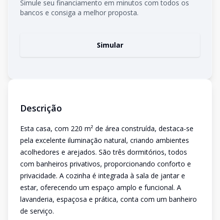
Simule seu financiamento em minutos com todos os
bancos e consiga a melhor proposta.
Simular
Descrição
Esta casa, com 220 m² de área construída, destaca-se
pela excelente iluminação natural, criando ambientes
acolhedores e arejados. São três dormitórios, todos
com banheiros privativos, proporcionando conforto e
privacidade. A cozinha é integrada à sala de jantar e
estar, oferecendo um espaço amplo e funcional. A
lavanderia, espaçosa e prática, conta com um banheiro
de serviço.