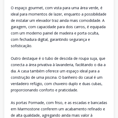
O espaço gourmet, com vista para uma área verde, é
ideal para momentos de lazer, enquanto a possibilidade
de instalar um elevador traz ainda mais comodidade. A
garagem, com capacidade para dois carros, é equipada
com um moderno painel de madeira e porta oculta,
com fechadura digital, garantindo segurança e
sofisticação.
Outro destaque é o tubo de descida de roupa suja, que
conecta a área privativa à lavanderia, facilitando o dia a
dia. A casa também oferece um espaço ideal para a
construção de uma piscina. O banheiro do casal é um
verdadeiro refúgio, com chuveiro duplo e duas cubas,
proporcionando conforto e praticidade.
As portas Pormade, com friso, e as escadas e bancadas
em Marmostone conferem um acabamento refinado e
de alta qualidade, agregando ainda mais valor à