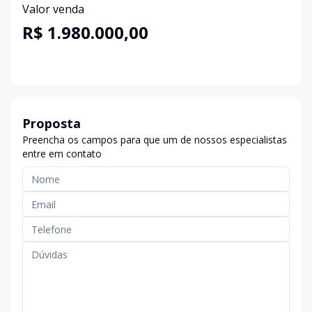
Valor venda
R$ 1.980.000,00
Proposta
Preencha os campos para que um de nossos especialistas
entre em contato