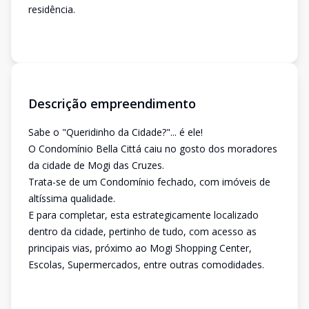
residência.
Descrição empreendimento
Sabe o "Queridinho da Cidade?"... é ele!
O Condomínio Bella Cittá caiu no gosto dos moradores
da cidade de Mogi das Cruzes.
Trata-se de um Condomínio fechado, com imóveis de
altíssima qualidade.
E para completar, esta estrategicamente localizado
dentro da cidade, pertinho de tudo, com acesso as
principais vias, próximo ao Mogi Shopping Center,
Escolas, Supermercados, entre outras comodidades.