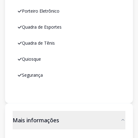
Porteiro Eletrônico
Quadra de Esportes
Quadra de Tênis
Quiosque
Segurança
Mais informações