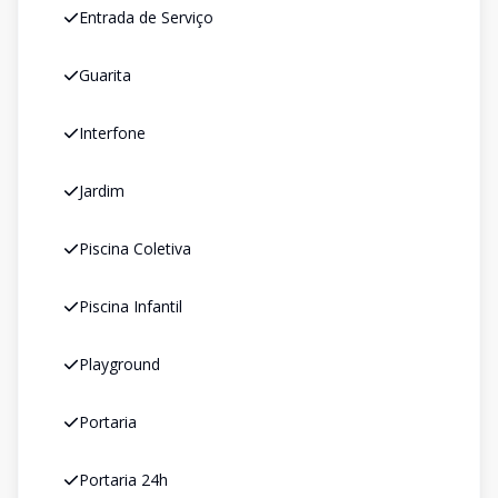
Entrada de Serviço
Guarita
Interfone
Jardim
Piscina Coletiva
Piscina Infantil
Playground
Portaria
Portaria 24h