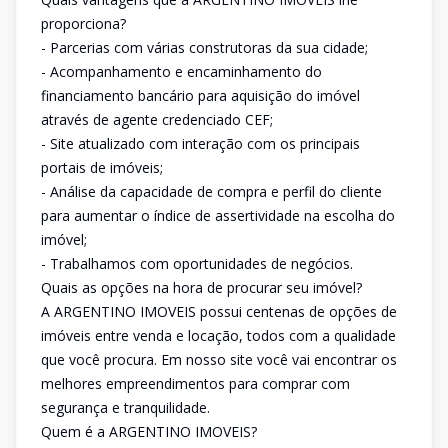
proporciona?
- Parcerias com várias construtoras da sua cidade;
- Acompanhamento e encaminhamento do
financiamento bancário para aquisição do imóvel
através de agente credenciado CEF;
- Site atualizado com interação com os principais
portais de imóveis;
- Análise da capacidade de compra e perfil do cliente
para aumentar o índice de assertividade na escolha do
imóvel;
- Trabalhamos com oportunidades de negócios.
Quais as opções na hora de procurar seu imóvel?
A ARGENTINO IMOVEIS possui centenas de opções de
imóveis entre venda e locação, todos com a qualidade
que você procura. Em nosso site você vai encontrar os
melhores empreendimentos para comprar com
segurança e tranquilidade.
Quem é a ARGENTINO IMOVEIS?