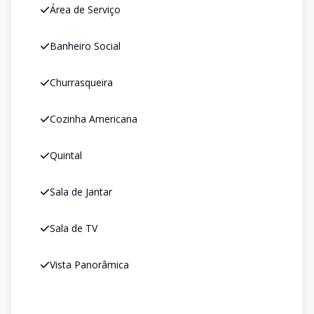
Área de Serviço
Banheiro Social
Churrasqueira
Cozinha Americana
Quintal
Sala de Jantar
Sala de TV
Vista Panorâmica