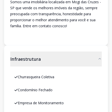
Somos uma imobiliária localizada em Mogi das Cruzes -
SP que vende os melhores imóveis da região, sempre
preocupada com transparência, honestidade para
proporcionar o melhor atendimento para você e sua
família. Entre em contato conosco!
Infraestrutura
Churrasqueira Coletiva
Condomínio Fechado
Empresa de Monitoramento