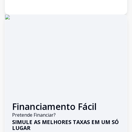
Financiamento Fácil
Pretende Financiar?
SIMULE AS MELHORES TAXAS EM UM SÓ
LUGAR