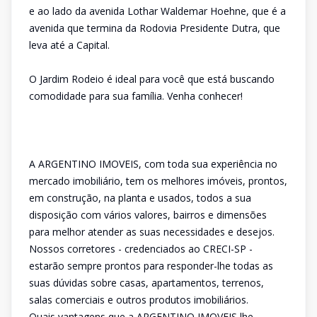
e ao lado da avenida Lothar Waldemar Hoehne, que é a
avenida que termina da Rodovia Presidente Dutra, que
leva até a Capital.
O Jardim Rodeio é ideal para você que está buscando
comodidade para sua família. Venha conhecer!
A ARGENTINO IMOVEIS, com toda sua experiência no
mercado imobiliário, tem os melhores imóveis, prontos,
em construção, na planta e usados, todos a sua
disposição com vários valores, bairros e dimensões
para melhor atender as suas necessidades e desejos.
Nossos corretores - credenciados ao CRECI-SP -
estarão sempre prontos para responder-lhe todas as
suas dúvidas sobre casas, apartamentos, terrenos,
salas comerciais e outros produtos imobiliários.
Quais vantagens que a ARGENTINO IMOVEIS lhe