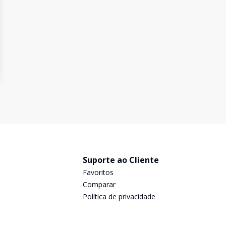
Suporte ao Cliente
Favoritos
Comparar
Política de privacidade