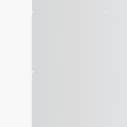
Galeria