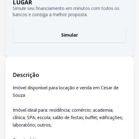
LUGAR
Simule seu financiamento em minutos com todos os
bancos e consiga a melhor proposta.
Simular
Descrição
Imóvel disponível para locação e venda em Cesar de
Souza
Imóvel ideal para: residência; comércio; academia;
clínica; SPA; escola; salão de festas; buffet; edificações;
laboratório; outros;