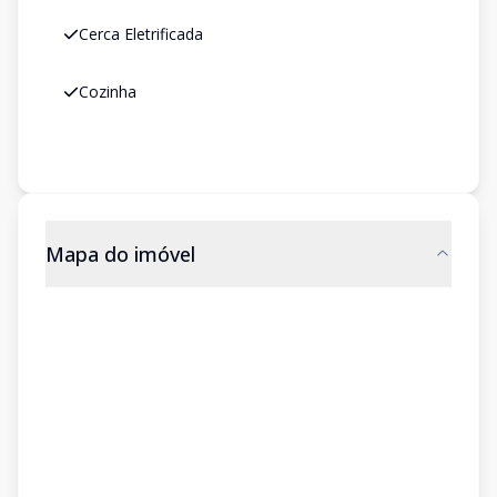
Cerca Eletrificada
Cozinha
Mapa do imóvel