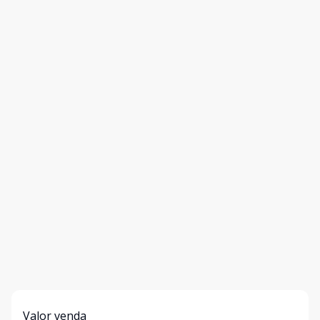
Valor venda