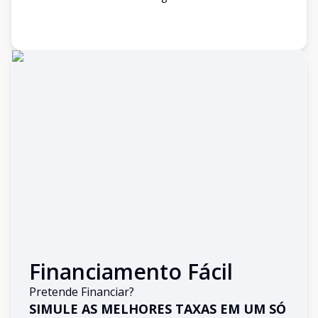
Financiamento Fácil
Pretende Financiar?
SIMULE AS MELHORES TAXAS EM UM SÓ