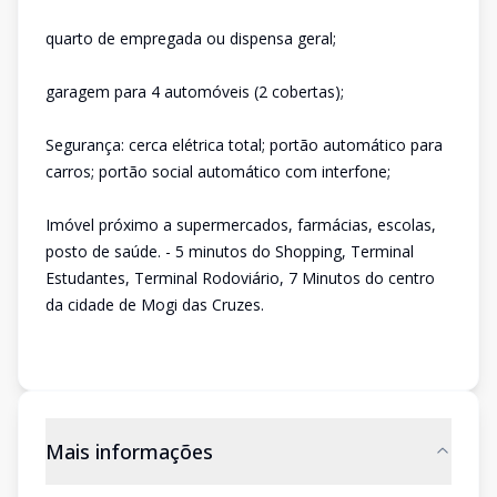
quarto de empregada ou dispensa geral;
garagem para 4 automóveis (2 cobertas);
Segurança: cerca elétrica total; portão automático para
carros; portão social automático com interfone;
Imóvel próximo a supermercados, farmácias, escolas,
posto de saúde. - 5 minutos do Shopping, Terminal
Estudantes, Terminal Rodoviário, 7 Minutos do centro
da cidade de Mogi das Cruzes.
Mais informações