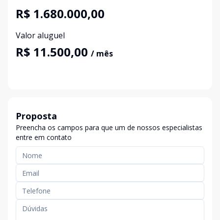
R$ 1.680.000,00
Valor aluguel
R$ 11.500,00
/ mês
Proposta
Preencha os campos para que um de nossos especialistas
entre em contato