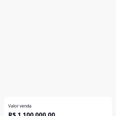
Valor venda
R$ 1.100.000,00