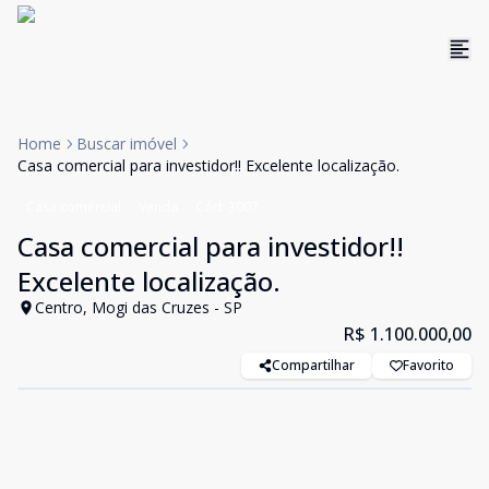
Home
Buscar imóvel
Casa comercial para investidor!! Excelente localização.
Casa comercial
Venda
Cód:
3007
Casa comercial para investidor!!
Excelente localização.
Centro, Mogi das Cruzes - SP
R$ 1.100.000,00
Compartilhar
Favorito