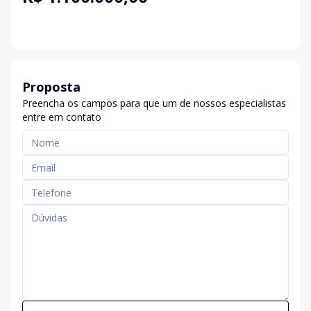
Proposta
Preencha os campos para que um de nossos especialistas
entre em contato