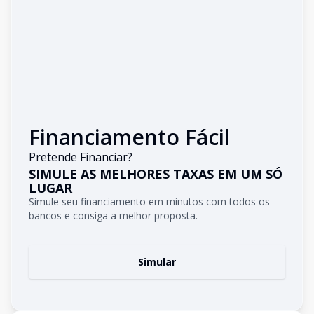
Financiamento Fácil
Pretende Financiar?
SIMULE AS MELHORES TAXAS EM UM SÓ
LUGAR
Simule seu financiamento em minutos com todos os
bancos e consiga a melhor proposta.
Simular