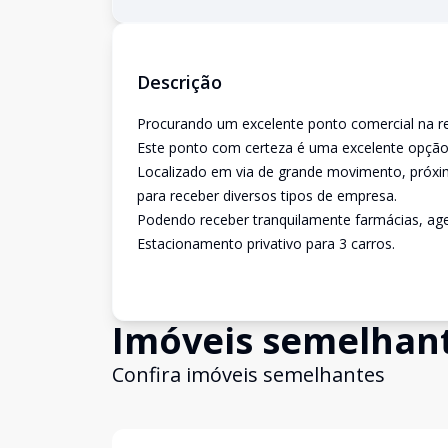
Descrição
Procurando um excelente ponto comercial na re
Este ponto com certeza é uma excelente opção
Localizado em via de grande movimento, próxim
para receber diversos tipos de empresa.
Podendo receber tranquilamente farmácias, agen
Estacionamento privativo para 3 carros.
Imóveis semelhan
Confira imóveis semelhantes