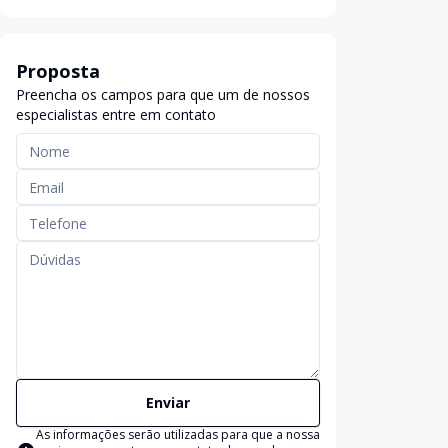
Proposta
Preencha os campos para que um de nossos
especialistas entre em contato
Enviar
As informações serão utilizadas para que a nossa