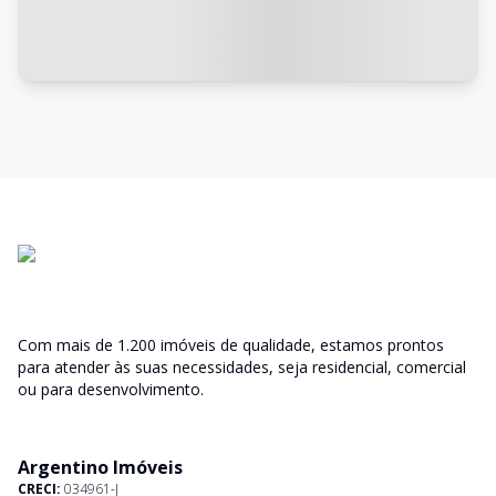
Com mais de 1.200 imóveis de qualidade, estamos prontos
para atender às suas necessidades, seja residencial, comercial
ou para desenvolvimento.
Argentino Imóveis
CRECI:
034961-J