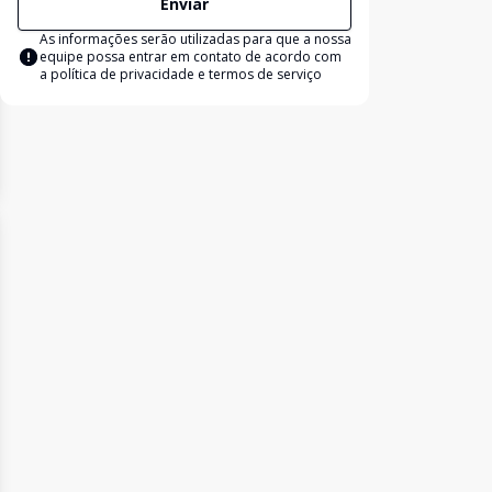
Enviar
As informações serão utilizadas para que a nossa
equipe possa entrar em contato de acordo com
a
política de privacidade e termos de serviço