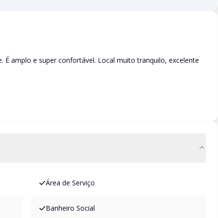
 É amplo e super confortável. Local muito tranquilo, excelente
Área de Serviço
Banheiro Social