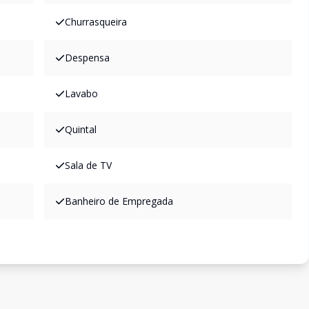
Churrasqueira
Despensa
Lavabo
Quintal
Sala de TV
Banheiro de Empregada