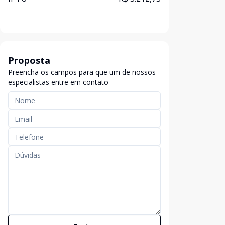
Proposta
Preencha os campos para que um de nossos
especialistas entre em contato