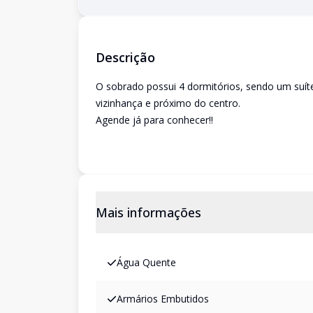
Descrição
O sobrado possui 4 dormitórios, sendo um suíte.
vizinhança e próximo do centro.
Agende já para conhecer!!
Mais informações
Água Quente
Armários Embutidos