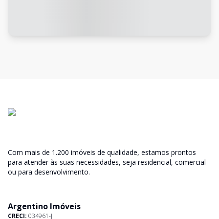
Com mais de 1.200 imóveis de qualidade, estamos prontos
para atender às suas necessidades, seja residencial, comercial
ou para desenvolvimento.
Argentino Imóveis
CRECI:
034961-J