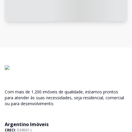
Com mais de 1.200 imóveis de qualidade, estamos prontos
para atender às suas necessidades, seja residencial, comercial
ou para desenvolvimento.
Argentino Imóveis
CRECI:
034961-J