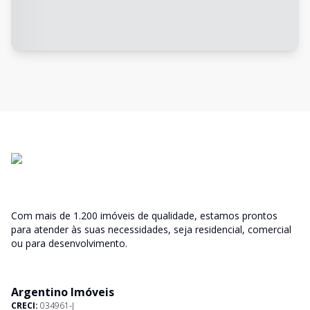
Com mais de 1.200 imóveis de qualidade, estamos prontos
para atender às suas necessidades, seja residencial, comercial
ou para desenvolvimento.
Argentino Imóveis
CRECI:
034961-J