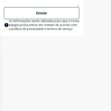
Enviar
As informações serão utilizadas para que a nossa
equipe possa entrar em contato de acordo com
a
política de privacidade e termos de serviço