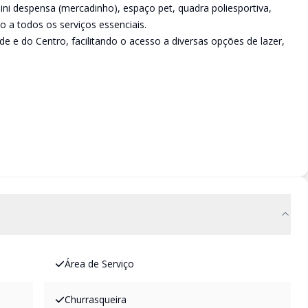
ini despensa (mercadinho), espaço pet, quadra poliesportiva,
o a todos os serviços essenciais.
e e do Centro, facilitando o acesso a diversas opções de lazer,
Área de Serviço
Churrasqueira