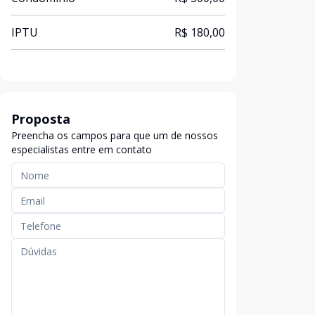
IPTU
R$ 180,00
Proposta
Preencha os campos para que um de nossos
especialistas entre em contato