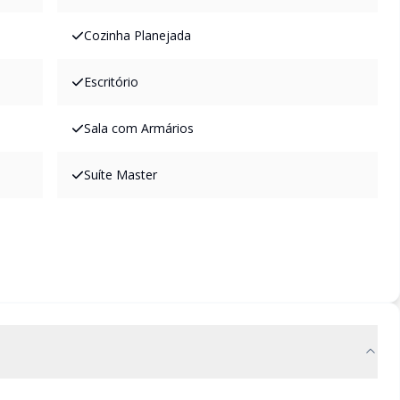
Cozinha Planejada
Escritório
Sala com Armários
Suíte Master