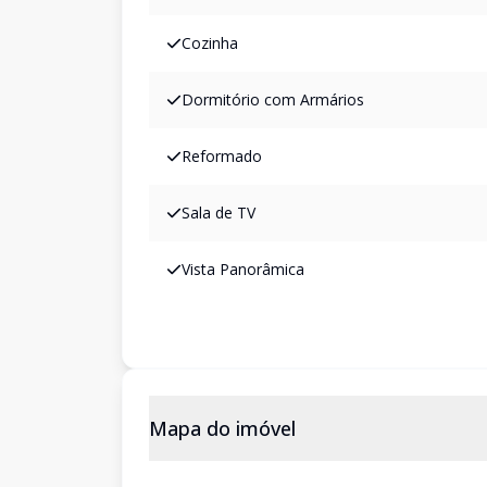
Cozinha
Dormitório com Armários
Reformado
Sala de TV
Vista Panorâmica
Mapa do imóvel