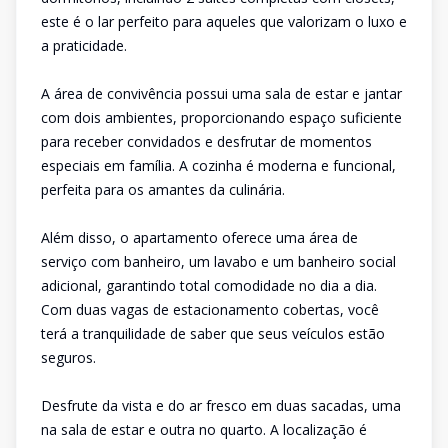
este é o lar perfeito para aqueles que valorizam o luxo e
a praticidade.
A área de convivência possui uma sala de estar e jantar
com dois ambientes, proporcionando espaço suficiente
para receber convidados e desfrutar de momentos
especiais em família. A cozinha é moderna e funcional,
perfeita para os amantes da culinária.
Além disso, o apartamento oferece uma área de
serviço com banheiro, um lavabo e um banheiro social
adicional, garantindo total comodidade no dia a dia.
Com duas vagas de estacionamento cobertas, você
terá a tranquilidade de saber que seus veículos estão
seguros.
Desfrute da vista e do ar fresco em duas sacadas, uma
na sala de estar e outra no quarto. A localização é