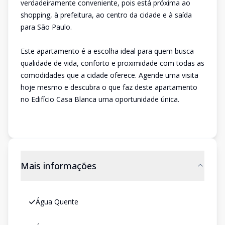
verdadeiramente conveniente, pois está próxima ao
shopping, à prefeitura, ao centro da cidade e à saída
para São Paulo.
Este apartamento é a escolha ideal para quem busca
qualidade de vida, conforto e proximidade com todas as
comodidades que a cidade oferece. Agende uma visita
hoje mesmo e descubra o que faz deste apartamento
no Edifício Casa Blanca uma oportunidade única.
Mais informações
Água Quente