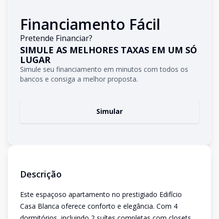
Financiamento Fácil
Pretende Financiar?
SIMULE AS MELHORES TAXAS EM UM SÓ
LUGAR
Simule seu financiamento em minutos com todos os
bancos e consiga a melhor proposta.
Simular
Descrição
Este espaçoso apartamento no prestigiado Edifício
Casa Blanca oferece conforto e elegância. Com 4
dormitórios, incluindo 2 suítes completas com closets,