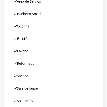
Área de Serviço
Banheiro Social
Cozinha
Escritório
Lavabo
Reformado
Sacada
Sala de Jantar
Sala de TV