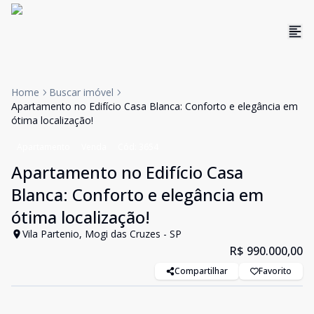
Home
Buscar imóvel
Apartamento no Edifício Casa Blanca: Conforto e elegância em
ótima localização!
Apartamento
Venda
Cód:
3654
Apartamento no Edifício Casa
Blanca: Conforto e elegância em
ótima localização!
Vila Partenio, Mogi das Cruzes - SP
R$ 990.000,00
Compartilhar
Favorito