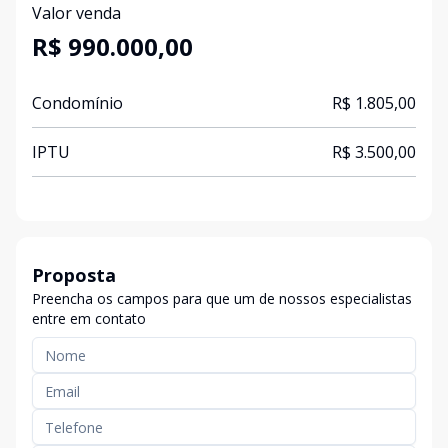
Valor venda
R$ 990.000,00
Condomínio
R$ 1.805,00
IPTU
R$ 3.500,00
Proposta
Preencha os campos para que um de nossos especialistas
entre em contato