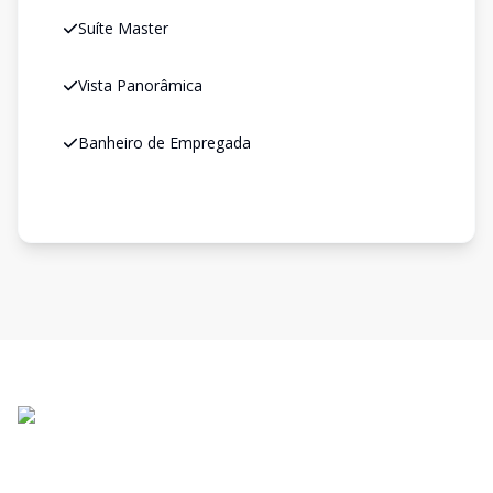
Suíte Master
Vista Panorâmica
Banheiro de Empregada