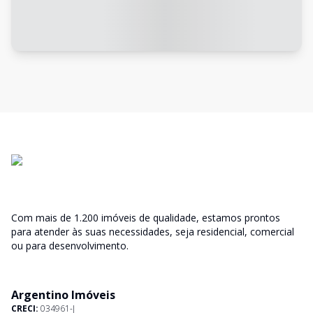
Com mais de 1.200 imóveis de qualidade, estamos prontos
para atender às suas necessidades, seja residencial, comercial
ou para desenvolvimento.
Argentino Imóveis
CRECI:
034961-J